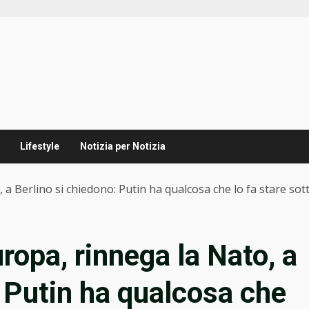
Lifestyle
Notizia per Notizia
 a Berlino si chiedono: Putin ha qualcosa che lo fa stare s
ropa, rinnega la Nato, a
: Putin ha qualcosa che