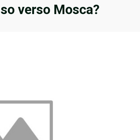
esso verso Mosca?