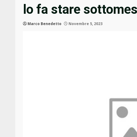
lo fa stare sottom
Marco Benedetto
Novembre 5, 2023