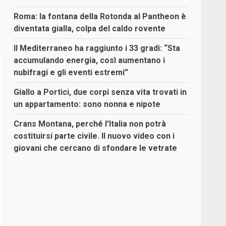
Roma: la fontana della Rotonda al Pantheon è
diventata gialla, colpa del caldo rovente
Il Mediterraneo ha raggiunto i 33 gradi: “Sta
accumulando energia, così aumentano i
nubifragi e gli eventi estremi”
Giallo a Portici, due corpi senza vita trovati in
un appartamento: sono nonna e nipote
Crans Montana, perché l’Italia non potrà
costituirsi parte civile. Il nuovo video con i
giovani che cercano di sfondare le vetrate