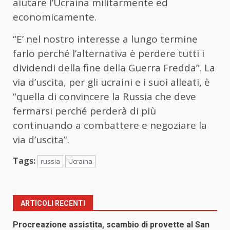
aiutare l’Ucraina militarmente ed
economicamente.
“E’ nel nostro interesse a lungo termine
farlo perché l’alternativa è perdere tutti i
dividendi della fine della Guerra Fredda”. La
via d’uscita, per gli ucraini e i suoi alleati, è
“quella di convincere la Russia che deve
fermarsi perché perderà di più
continuando a combattere e negoziare la
via d’uscita”.
Tags:
russia
Ucraina
ARTICOLI RECENTI
Procreazione assistita, scambio di provette al San