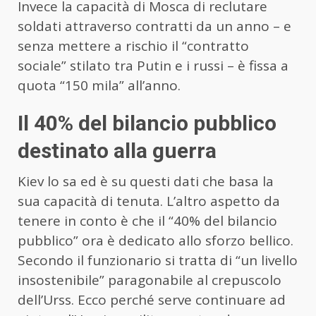
Invece la capacità di Mosca di reclutare
soldati attraverso contratti da un anno – e
senza mettere a rischio il “contratto
sociale” stilato tra Putin e i russi – è fissa a
quota “150 mila” all’anno.
Il 40% del bilancio pubblico
destinato alla guerra
Kiev lo sa ed è su questi dati che basa la
sua capacità di tenuta. L’altro aspetto da
tenere in conto è che il “40% del bilancio
pubblico” ora è dedicato allo sforzo bellico.
Secondo il funzionario si tratta di “un livello
insostenibile” paragonabile al crepuscolo
dell’Urss. Ecco perché serve continuare ad