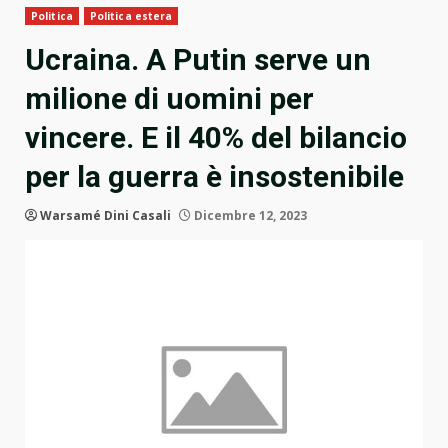
Politica
Politica estera
Ucraina. A Putin serve un
milione di uomini per
vincere. E il 40% del bilancio
per la guerra è insostenibile
Warsamé Dini Casali
Dicembre 12, 2023