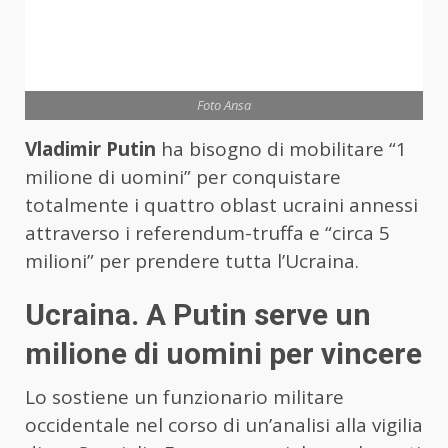
Foto Ansa
Vladimir Putin
ha bisogno di mobilitare “1
milione di uomini” per conquistare
totalmente i quattro oblast ucraini annessi
attraverso i referendum-truffa e “circa 5
milioni” per prendere tutta l’Ucraina.
Ucraina. A Putin serve un
milione di uomini per vincere
Lo sostiene un funzionario militare
occidentale nel corso di un’analisi alla vigilia