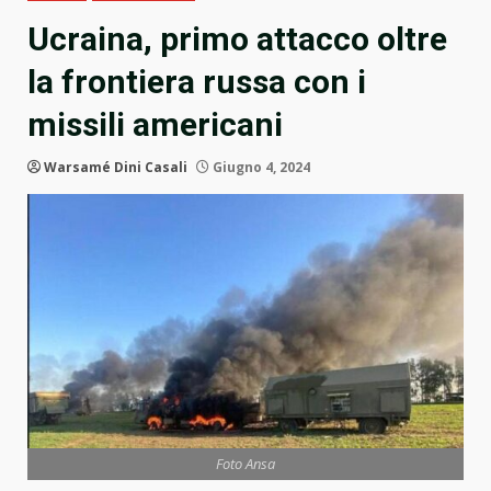
Ucraina, primo attacco oltre
la frontiera russa con i
missili americani
Warsamé Dini Casali
Giugno 4, 2024
Foto Ansa