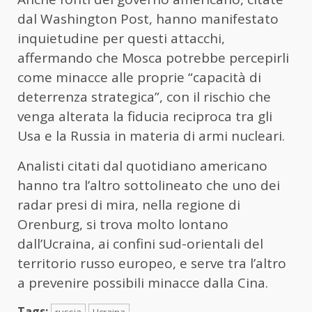
dal Washington Post, hanno manifestato
inquietudine per questi attacchi,
affermando che Mosca potrebbe percepirli
come minacce alle proprie “capacità di
deterrenza strategica”, con il rischio che
venga alterata la fiducia reciproca tra gli
Usa e la Russia in materia di armi nucleari.
Analisti citati dal quotidiano americano
hanno tra l’altro sottolineato che uno dei
radar presi di mira, nella regione di
Orenburg, si trova molto lontano
dall’Ucraina, ai confini sud-orientali del
territorio russo europeo, e serve tra l’altro
a prevenire possibili minacce dalla Cina.
Tags:
russia
Ucraina