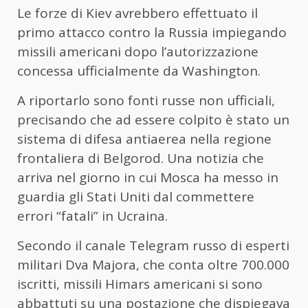
Le forze di Kiev avrebbero effettuato il
primo attacco contro la Russia impiegando
missili americani dopo l’autorizzazione
concessa ufficialmente da Washington.
A riportarlo sono fonti russe non ufficiali,
precisando che ad essere colpito è stato un
sistema di difesa antiaerea nella regione
frontaliera di Belgorod. Una notizia che
arriva nel giorno in cui Mosca ha messo in
guardia gli Stati Uniti dal commettere
errori “fatali” in Ucraina.
Secondo il canale Telegram russo di esperti
militari Dva Majora, che conta oltre 700.000
iscritti, missili Himars americani si sono
abbattuti su una postazione che dispiegava