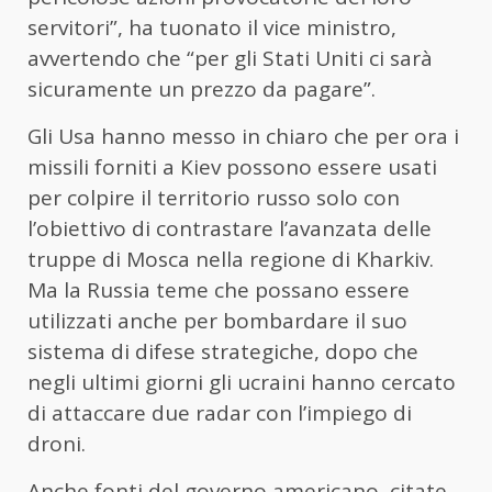
servitori”, ha tuonato il vice ministro,
avvertendo che “per gli Stati Uniti ci sarà
sicuramente un prezzo da pagare”.
Gli Usa hanno messo in chiaro che per ora i
missili forniti a Kiev possono essere usati
per colpire il territorio russo solo con
l’obiettivo di contrastare l’avanzata delle
truppe di Mosca nella regione di Kharkiv.
Ma la Russia teme che possano essere
utilizzati anche per bombardare il suo
sistema di difese strategiche, dopo che
negli ultimi giorni gli ucraini hanno cercato
di attaccare due radar con l’impiego di
droni.
Anche fonti del governo americano, citate