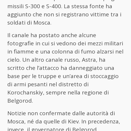
missili S-300 e S-400. La stessa fonte ha
aggiunto che non si registrano vittime tra i
soldati di Mosca.
Il canale ha postato anche alcune
fotografie in cui si vedono dei mezzi militari
in fiamme e una colonna di fumo alzarsi nel
cielo. Un altro canale russo, Astra, ha
scritto che l’attacco ha danneggiato una
base per le truppe e un’area di stoccaggio
di armi pesanti nel distretto di
Korochanskiy, sempre nella regione di
Belgorod.
Notizie non confermate dalle autorità di
Mosca, né da quelle di Kiev. In precedenza,
invece, il governatore di Belgorod,