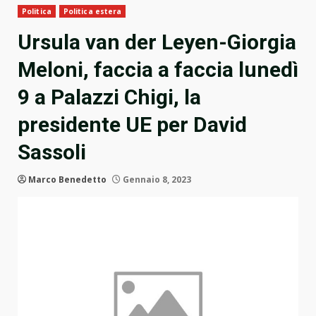
Politica
Politica estera
Ursula van der Leyen-Giorgia
Meloni, faccia a faccia lunedì
9 a Palazzi Chigi, la
presidente UE per David
Sassoli
Marco Benedetto
Gennaio 8, 2023