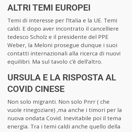
ALTRI TEMI EUROPEI
Temi di interesse per l’Italia e la UE. Temi
caldi. E dopo aver incontrato il cancelliere
tedesco Scholz e il presidente del PPE
Weber, la Meloni prosegue dunque i suoi
contatti internazionali alla ricerca di nuovi
equilibri. Ma sul tavolo c’è dell’altro.
URSULA E LA RISPOSTA AL
COVID CINESE
Non solo migranti. Non solo Pnrr ( che
vuole rinegoziare) ,ma anche i timori per la
nuova ondata Covid. Inevitabile poi il tema
energia. Tra i temi caldi anche quello della