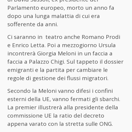
Parlamento europeo, morto un anno fa
dopo una lunga malattia di cui era
sofferente da anni.
Ci saranno in teatro anche Romano Prodi
e Enrico Letta. Poi a mezzogiorno Ursula
incontrerà Giorgia Meloni in un faccia a
faccia a Palazzo Chigi. Sul tappeto il dossier
emigranti e la partita per cambiare le
regole di gestione dei flussi migratori.
Secondo la Meloni vanno difesi i confini
esterni della UE, vanno fermati gli sbarchi.
La premier illustrerà alla presidente della
commissione UE la ratio del decreto
appena varato con la stretta sulle ONG.