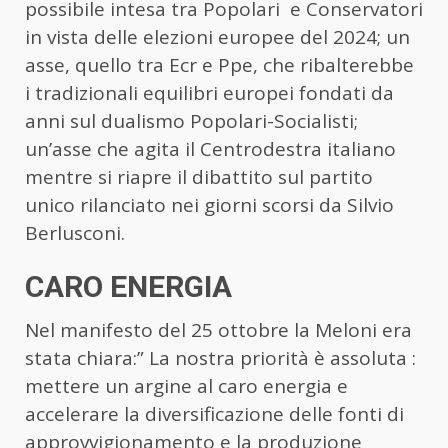
possibile intesa tra Popolari e Conservatori
in vista delle elezioni europee del 2024; un
asse, quello tra Ecr e Ppe, che ribalterebbe
i tradizionali equilibri europei fondati da
anni sul dualismo Popolari-Socialisti;
un’asse che agita il Centrodestra italiano
mentre si riapre il dibattito sul partito
unico rilanciato nei giorni scorsi da Silvio
Berlusconi.
CARO ENERGIA
Nel manifesto del 25 ottobre la Meloni era
stata chiara:” La nostra priorità è assoluta :
mettere un argine al caro energia e
accelerare la diversificazione delle fonti di
approvvigionamento e la produzione