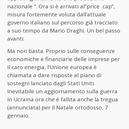
nazionale “. Ora si è arrivati al”price cap”,
misura fortemente voluta dall’attuale
governo italiano sul percorso già tracciato
a suo tempo da Mario Draghi. Un bel passo
avanti.
Ma non basta. Proprio sulle conseguenze
economiche e finanziarie delle imprese per
il caro energia, l’Unione europea è
chiamata a dare risposte al piano di
sostegni lanciato dagli Stati Uniti.
Inevitabile un aggiornamento sulla guerra
in Ucraina ora che è fallita anche la tregua
(annunciata) per il Natale ortodosso, 7
gennaio.