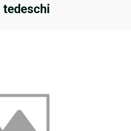
i tedeschi