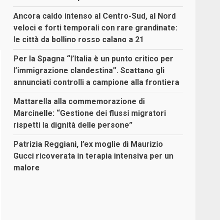
Ancora caldo intenso al Centro-Sud, al Nord
veloci e forti temporali con rare grandinate:
le città da bollino rosso calano a 21
Per la Spagna “l’Italia è un punto critico per
l’immigrazione clandestina”. Scattano gli
annunciati controlli a campione alla frontiera
Mattarella alla commemorazione di
Marcinelle: “Gestione dei flussi migratori
rispetti la dignità delle persone”
Patrizia Reggiani, l’ex moglie di Maurizio
Gucci ricoverata in terapia intensiva per un
malore