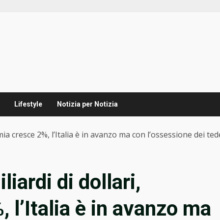
Lifestyle
Notizia per Notizia
omia cresce 2%, l’Italia è in avanzo ma con l’ossessione dei ted
iardi di dollari,
 l’Italia è in avanzo ma