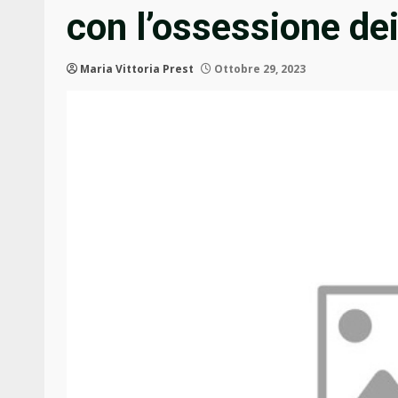
con l’ossessione de
Maria Vittoria Prest
Ottobre 29, 2023