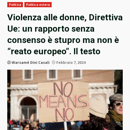
Politica
Politica estera
Violenza alle donne, Direttiva
Ue: un rapporto senza
consenso è stupro ma non è
“reato europeo”. Il testo
Warsamé Dini Casali
Febbraio 7, 2024