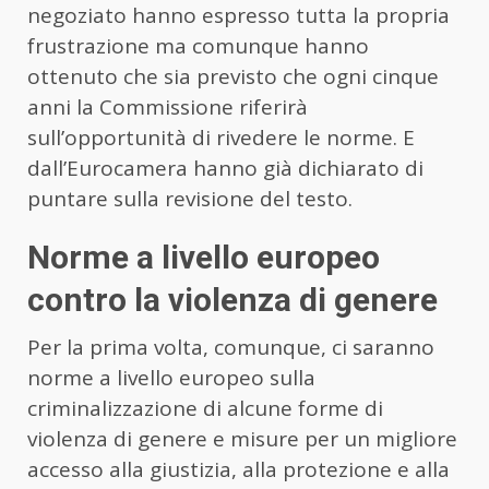
negoziato hanno espresso tutta la propria
frustrazione ma comunque hanno
ottenuto che sia previsto che ogni cinque
anni la Commissione riferirà
sull’opportunità di rivedere le norme. E
dall’Eurocamera hanno già dichiarato di
puntare sulla revisione del testo.
Norme a livello europeo
contro la violenza di genere
Per la prima volta, comunque, ci saranno
norme a livello europeo sulla
criminalizzazione di alcune forme di
violenza di genere e misure per un migliore
accesso alla giustizia, alla protezione e alla