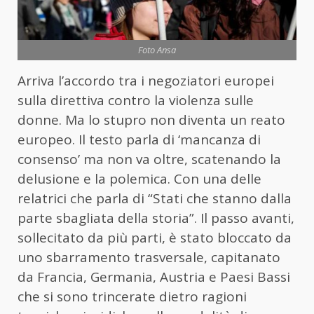
Foto Ansa
Arriva l’accordo tra i negoziatori europei
sulla direttiva contro la violenza sulle
donne. Ma lo stupro non diventa un reato
europeo. Il testo parla di ‘mancanza di
consenso’ ma non va oltre, scatenando la
delusione e la polemica. Con una delle
relatrici che parla di “Stati che stanno dalla
parte sbagliata della storia”. Il passo avanti,
sollecitato da più parti, è stato bloccato da
uno sbarramento trasversale, capitanato
da Francia, Germania, Austria e Paesi Bassi
che si sono trincerate dietro ragioni