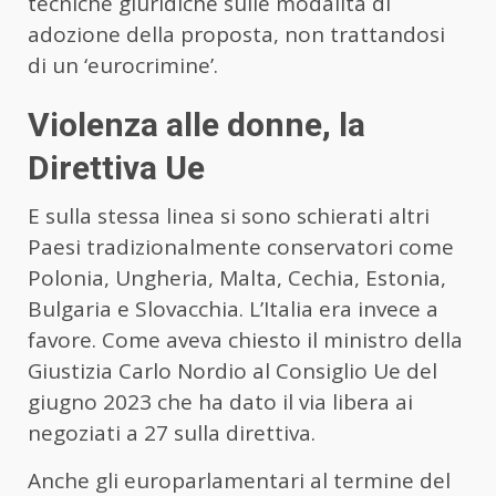
tecniche giuridiche sulle modalità di
adozione della proposta, non trattandosi
di un ‘eurocrimine’.
Violenza alle donne, la
Direttiva Ue
E sulla stessa linea si sono schierati altri
Paesi tradizionalmente conservatori come
Polonia, Ungheria, Malta, Cechia, Estonia,
Bulgaria e Slovacchia. L’Italia era invece a
favore. Come aveva chiesto il ministro della
Giustizia Carlo Nordio al Consiglio Ue del
giugno 2023 che ha dato il via libera ai
negoziati a 27 sulla direttiva.
Anche gli europarlamentari al termine del