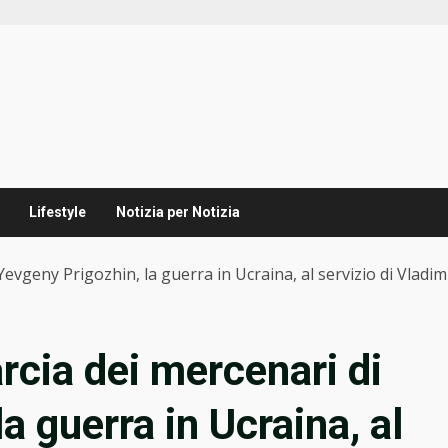
Lifestyle
Notizia per Notizia
evgeny Prigozhin, la guerra in Ucraina, al servizio di Vladim
rcia dei mercenari di
a guerra in Ucraina, al