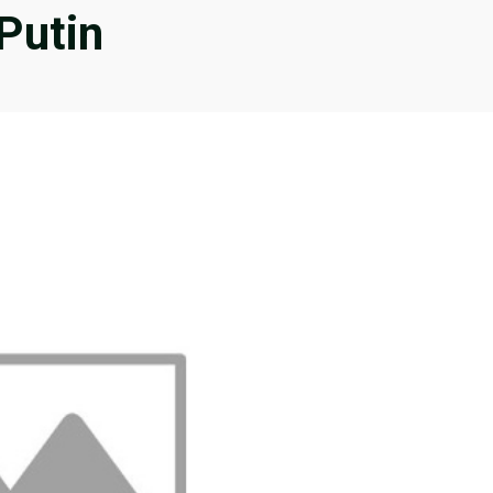
 Putin