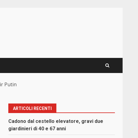
ir Putin
ARTICOLI RECENTI
Cadono dal cestello elevatore, gravi due
giardinieri di 40 e 67 anni