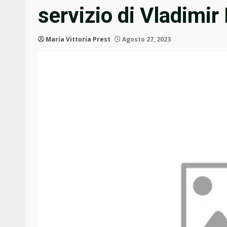
servizio di Vladimir
Maria Vittoria Prest
Agosto 27, 2023