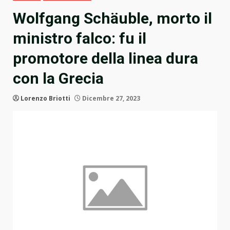
Wolfgang Schäuble, morto il
ministro falco: fu il
promotore della linea dura
con la Grecia
Lorenzo Briotti
Dicembre 27, 2023