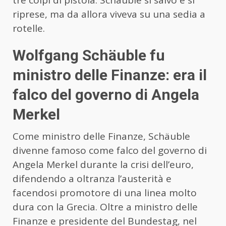
riprese, ma da allora viveva su una sedia a
rotelle.
Wolfgang Schäuble fu
ministro delle Finanze: era il
falco del governo di Angela
Merkel
Come ministro delle Finanze, Schäuble
divenne famoso come falco del governo di
Angela Merkel durante la crisi dell’euro,
difendendo a oltranza l’austerità e
facendosi promotore di una linea molto
dura con la Grecia. Oltre a ministro delle
Finanze e presidente del Bundestag, nel