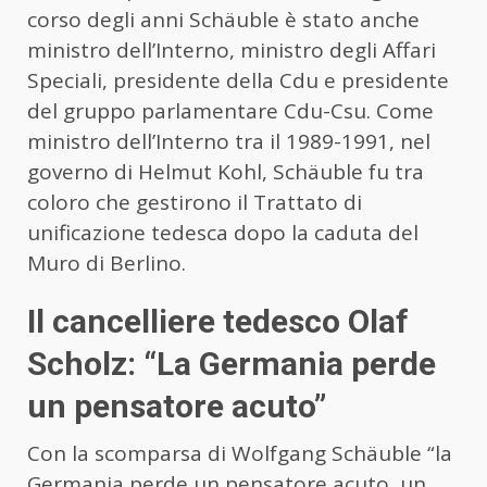
corso degli anni Schäuble è stato anche
ministro dell’Interno, ministro degli Affari
Speciali, presidente della Cdu e presidente
del gruppo parlamentare Cdu-Csu. Come
ministro dell’Interno tra il 1989-1991, nel
governo di Helmut Kohl, Schäuble fu tra
coloro che gestirono il Trattato di
unificazione tedesca dopo la caduta del
Muro di Berlino.
Il cancelliere tedesco Olaf
Scholz: “La Germania perde
un pensatore acuto”
Con la scomparsa di Wolfgang Schäuble “la
Germania perde un pensatore acuto, un