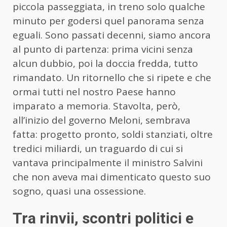
piccola passeggiata, in treno solo qualche
minuto per godersi quel panorama senza
eguali. Sono passati decenni, siamo ancora
al punto di partenza: prima vicini senza
alcun dubbio, poi la doccia fredda, tutto
rimandato. Un ritornello che si ripete e che
ormai tutti nel nostro Paese hanno
imparato a memoria. Stavolta, però,
all’inizio del governo Meloni, sembrava
fatta: progetto pronto, soldi stanziati, oltre
tredici miliardi, un traguardo di cui si
vantava principalmente il ministro Salvini
che non aveva mai dimenticato questo suo
sogno, quasi una ossessione.
Tra rinvii, scontri politici e