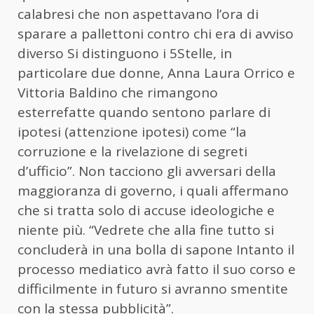
calabresi che non aspettavano l’ora di
sparare a pallettoni contro chi era di avviso
diverso Si distinguono i 5Stelle, in
particolare due donne, Anna Laura Orrico e
Vittoria Baldino che rimangono
esterrefatte quando sentono parlare di
ipotesi (attenzione ipotesi) come “la
corruzione e la rivelazione di segreti
d’ufficio”. Non tacciono gli avversari della
maggioranza di governo, i quali affermano
che si tratta solo di accuse ideologiche e
niente più. “Vedrete che alla fine tutto si
concluderà in una bolla di sapone Intanto il
processo mediatico avrà fatto il suo corso e
difficilmente in futuro si avranno smentite
con la stessa pubblicità”.