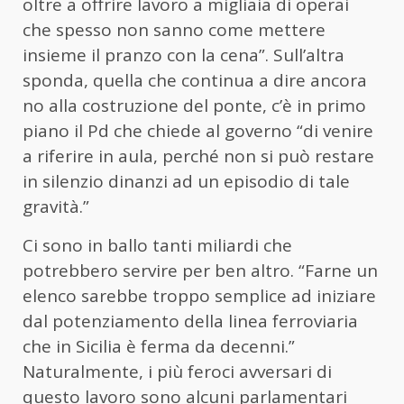
oltre a offrire lavoro a migliaia di operai
che spesso non sanno come mettere
insieme il pranzo con la cena”. Sull’altra
sponda, quella che continua a dire ancora
no alla costruzione del ponte, c’è in primo
piano il Pd che chiede al governo “di venire
a riferire in aula, perché non si può restare
in silenzio dinanzi ad un episodio di tale
gravità.”
Ci sono in ballo tanti miliardi che
potrebbero servire per ben altro. “Farne un
elenco sarebbe troppo semplice ad iniziare
dal potenziamento della linea ferroviaria
che in Sicilia è ferma da decenni.”
Naturalmente, i più feroci avversari di
questo lavoro sono alcuni parlamentari