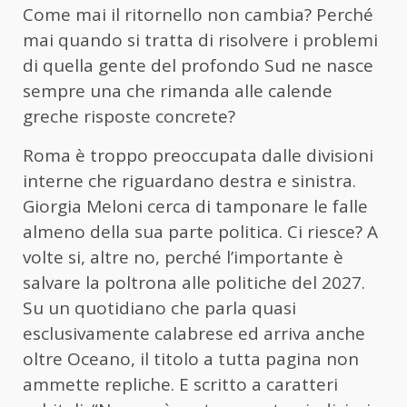
Come mai il ritornello non cambia? Perché
mai quando si tratta di risolvere i problemi
di quella gente del profondo Sud ne nasce
sempre una che rimanda alle calende
greche risposte concrete?
Roma è troppo preoccupata dalle divisioni
interne che riguardano destra e sinistra.
Giorgia Meloni cerca di tamponare le falle
almeno della sua parte politica. Ci riesce? A
volte si, altre no, perché l’importante è
salvare la poltrona alle politiche del 2027.
Su un quotidiano che parla quasi
esclusivamente calabrese ed arriva anche
oltre Oceano, il titolo a tutta pagina non
ammette repliche. E scritto a caratteri