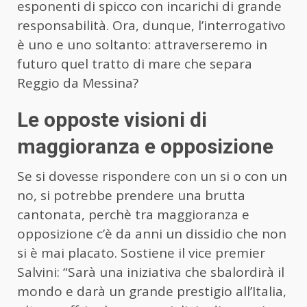
esponenti di spicco con incarichi di grande
responsabilità. Ora, dunque, l’interrogativo
è uno e uno soltanto: attraverseremo in
futuro quel tratto di mare che separa
Reggio da Messina?
Le opposte visioni di
maggioranza e opposizione
Se si dovesse rispondere con un si o con un
no, si potrebbe prendere una brutta
cantonata, perchè tra maggioranza e
opposizione c’è da anni un dissidio che non
si è mai placato. Sostiene il vice premier
Salvini: “Sarà una iniziativa che sbalordirà il
mondo e darà un grande prestigio all’Italia,