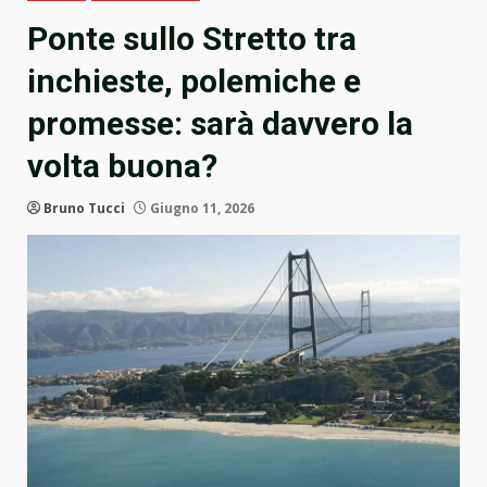
Ponte sullo Stretto tra
inchieste, polemiche e
promesse: sarà davvero la
volta buona?
Bruno Tucci
Giugno 11, 2026