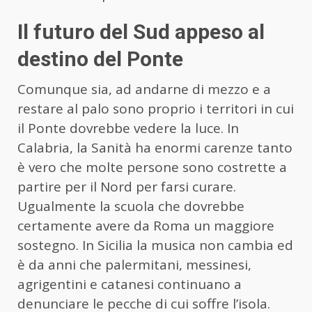
Il futuro del Sud appeso al
destino del Ponte
Comunque sia, ad andarne di mezzo e a
restare al palo sono proprio i territori in cui
il Ponte dovrebbe vedere la luce. In
Calabria, la Sanità ha enormi carenze tanto
è vero che molte persone sono costrette a
partire per il Nord per farsi curare.
Ugualmente la scuola che dovrebbe
certamente avere da Roma un maggiore
sostegno. In Sicilia la musica non cambia ed
è da anni che palermitani, messinesi,
agrigentini e catanesi continuano a
denunciare le pecche di cui soffre l’isola.