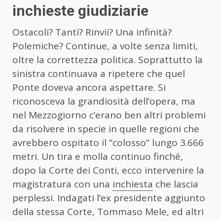
inchieste giudiziarie
Ostacoli? Tanti? Rinvii? Una infinità?
Polemiche? Continue, a volte senza limiti,
oltre la correttezza politica. Soprattutto la
sinistra continuava a ripetere che quel
Ponte doveva ancora aspettare. Si
riconosceva la grandiosità dell’opera, ma
nel Mezzogiorno c’erano ben altri problemi
da risolvere in specie in quelle regioni che
avrebbero ospitato il “colosso” lungo 3.666
metri. Un tira e molla continuo finché,
dopo la Corte dei Conti, ecco intervenire la
magistratura con una
inchiesta
che lascia
perplessi. Indagati l’ex presidente aggiunto
della stessa Corte, Tommaso Mele, ed altri