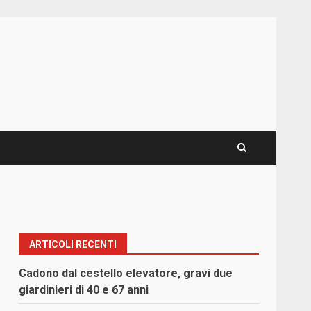
ARTICOLI RECENTI
Cadono dal cestello elevatore, gravi due
giardinieri di 40 e 67 anni