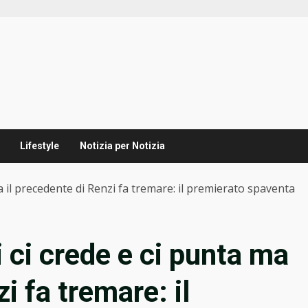
Lifestyle
Notizia per Notizia
 il precedente di Renzi fa tremare: il premierato spaventa
ci crede e ci punta ma
i fa tremare: il