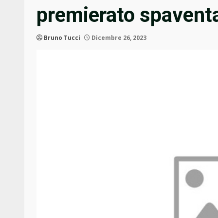
premierato spavent
Bruno Tucci
Dicembre 26, 2023