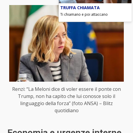
TRUFFA CHIAMATA
Ti chiamano e poi attaccano
Renzi: “La Meloni dice di voler essere il ponte con
Trump, non ha capito che lui conosce solo il
linguaggio della forza” (foto ANSA) – Blitz
quotidiano
Economia e urgenze interne