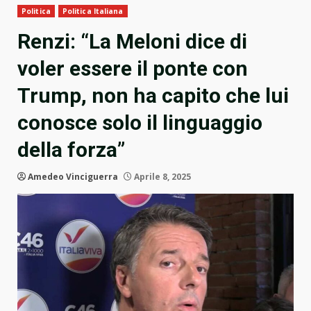
Politica
Politica Italiana
Renzi: “La Meloni dice di
voler essere il ponte con
Trump, non ha capito che lui
conosce solo il linguaggio
della forza”
Amedeo Vinciguerra
Aprile 8, 2025