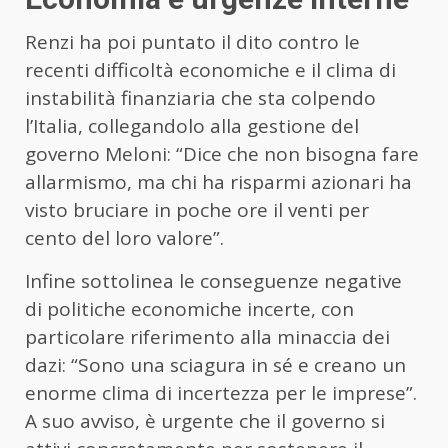
Renzi ha poi puntato il dito contro le
recenti difficoltà economiche e il clima di
instabilità finanziaria che sta colpendo
l’Italia, collegandolo alla gestione del
governo Meloni: “Dice che non bisogna fare
allarmismo, ma chi ha risparmi azionari ha
visto bruciare in poche ore il venti per
cento del loro valore”.
Infine sottolinea le conseguenze negative
di politiche economiche incerte, con
particolare riferimento alla minaccia dei
dazi: “Sono una sciagura in sé e creano un
enorme clima di incertezza per le imprese”.
A suo avviso, è urgente che il governo si