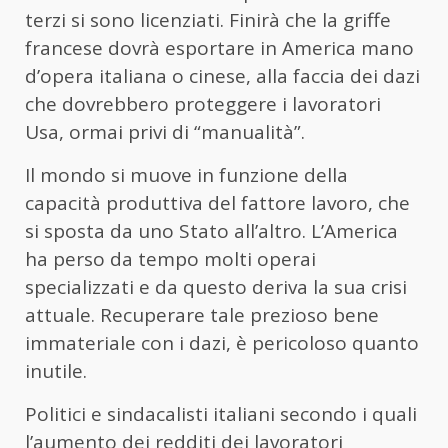
terzi si sono licenziati. Finirà che la griffe
francese dovrà esportare in America mano
d’opera italiana o cinese, alla faccia dei dazi
che dovrebbero proteggere i lavoratori
Usa, ormai privi di “manualità”.
Il mondo si muove in funzione della
capacità produttiva del fattore lavoro, che
si sposta da uno Stato all’altro. L’America
ha perso da tempo molti operai
specializzati e da questo deriva la sua crisi
attuale. Recuperare tale prezioso bene
immateriale con i dazi, è pericoloso quanto
inutile.
Politici e sindacalisti italiani secondo i quali
l’aumento dei redditi dei lavoratori