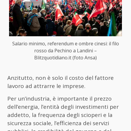
Salario minimo, referendum e ombre cinesi: il filo
rosso da Pechino a Landini –
Blitzquotidiano.it (foto Ansa)
Anzitutto, non è solo il costo del fattore
lavoro ad attrarre le imprese.
Per un’industria, è importante il prezzo
dell’energia, l’entità degli investimenti per
addetto, la frequenza degli scioperi e la
sicurezza sociale, l’efficienza dei servizi