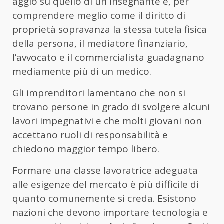
aggio su quello di un insegnante e, per
comprendere meglio come il diritto di
proprietà sopravanza la stessa tutela fisica
della persona, il mediatore finanziario,
l’avvocato e il commercialista guadagnano
mediamente più di un medico.
Gli imprenditori lamentano che non si
trovano persone in grado di svolgere alcuni
lavori impegnativi e che molti giovani non
accettano ruoli di responsabilità e
chiedono maggior tempo libero.
Formare una classe lavoratrice adeguata
alle esigenze del mercato è più difficile di
quanto comunemente si creda. Esistono
nazioni che devono importare tecnologia e