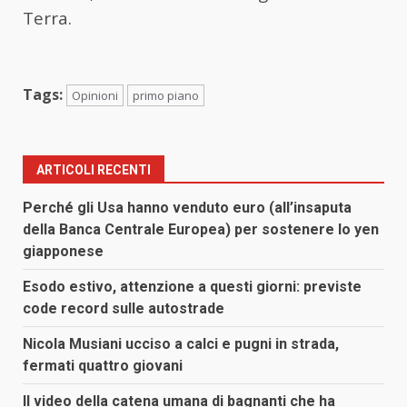
Terra.
Tags:
Opinioni
primo piano
ARTICOLI RECENTI
Perché gli Usa hanno venduto euro (all’insaputa
della Banca Centrale Europea) per sostenere lo yen
giapponese
Esodo estivo, attenzione a questi giorni: previste
code record sulle autostrade
Nicola Musiani ucciso a calci e pugni in strada,
fermati quattro giovani
Il video della catena umana di bagnanti che ha