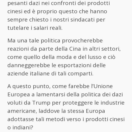
pesanti dazi nei confronti dei prodotti
cinesi ed è proprio questo che hanno
sempre chiesto i nostri sindacati per
tutelare i salari reali.
Ma una tale politica provocherebbe
reazioni da parte della Cina in altri settori,
come quello della moda e del lusso e ciò
danneggerebbe le esportazioni delle
aziende italiane di tali comparti.
A questo punto, come farebbe l’Unione
Europea a lamentarsi della politica dei dazi
voluti da Trump per proteggere le industrie
americane, laddove la stessa Europa
adottasse tali metodi verso i prodotti cinesi
o indiani?