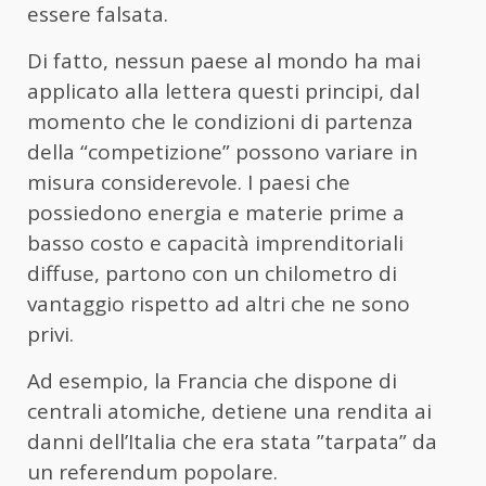
essere falsata.
Di fatto, nessun paese al mondo ha mai
applicato alla lettera questi principi, dal
momento che le condizioni di partenza
della “competizione” possono variare in
misura considerevole. I paesi che
possiedono energia e materie prime a
basso costo e capacità imprenditoriali
diffuse, partono con un chilometro di
vantaggio rispetto ad altri che ne sono
privi.
Ad esempio, la Francia che dispone di
centrali atomiche, detiene una rendita ai
danni dell’Italia che era stata ”tarpata” da
un referendum popolare.