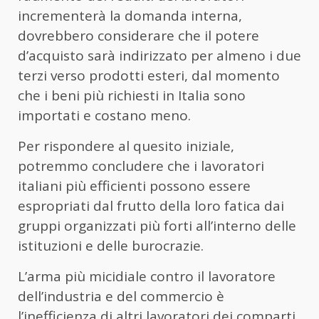
incrementerà la domanda interna,
dovrebbero considerare che il potere
d’acquisto sarà indirizzato per almeno i due
terzi verso prodotti esteri, dal momento
che i beni più richiesti in Italia sono
importati e costano meno.
Per rispondere al quesito iniziale,
potremmo concludere che i lavoratori
italiani più efficienti possono essere
espropriati dal frutto della loro fatica dai
gruppi organizzati più forti all’interno delle
istituzioni e delle burocrazie.
L’arma più micidiale contro il lavoratore
dell’industria e del commercio è
l’inefficienza di altri lavoratori dei comparti