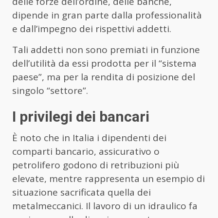
delle forze dell’ordine, delle banche,
dipende in gran parte dalla professionalità
e dall’impegno dei rispettivi addetti.
Tali addetti non sono premiati in funzione
dell’utilità da essi prodotta per il “sistema
paese”, ma per la rendita di posizione del
singolo “settore”.
I privilegi dei bancari
È noto che in Italia i dipendenti dei
comparti bancario, assicurativo o
petrolifero godono di retribuzioni più
elevate, mentre rappresenta un esempio di
situazione sacrificata quella dei
metalmeccanici. Il lavoro di un idraulico fa