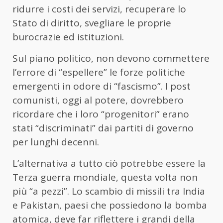
ridurre i costi dei servizi, recuperare lo
Stato di diritto, svegliare le proprie
burocrazie ed istituzioni.
Sul piano politico, non devono commettere
l’errore di “espellere” le forze politiche
emergenti in odore di “fascismo”. I post
comunisti, oggi al potere, dovrebbero
ricordare che i loro “progenitori” erano
stati “discriminati” dai partiti di governo
per lunghi decenni.
L’alternativa a tutto ciò potrebbe essere la
Terza guerra mondiale, questa volta non
più “a pezzi”. Lo scambio di missili tra India
e Pakistan, paesi che possiedono la bomba
atomica, deve far riflettere i grandi della