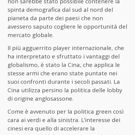
non sarebbe stato possibile contenere la
spinta demografica dal sud al nord del
pianeta da parte dei paesi che non
avessero saputo cogliere le opportunità del
mercato globale.
Il più agguerrito player internazionale, che
ha interpretato e sfruttato i vantaggi del
globalismo, è stato la Cina, che applica le
stesse armi che erano state puntate nei
suoi confronti durante i secoli passati. La
Cina utilizza persino la politica delle lobby
di origine anglosassone.
Come è avvenuto per la politica green così
cara ai verdi e alla sinistra. L’interesse dei
cinesi era quello di accelerare la