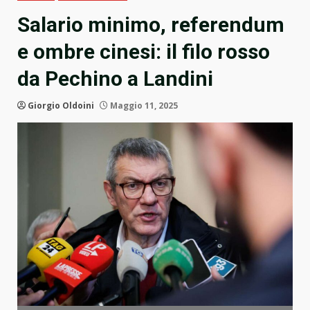
Salario minimo, referendum
e ombre cinesi: il filo rosso
da Pechino a Landini
Giorgio Oldoini
Maggio 11, 2025