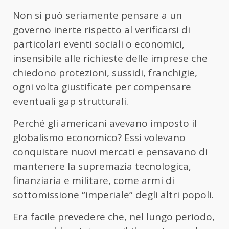
Non si può seriamente pensare a un
governo inerte rispetto al verificarsi di
particolari eventi sociali o economici,
insensibile alle richieste delle imprese che
chiedono protezioni, sussidi, franchigie,
ogni volta giustificate per compensare
eventuali gap strutturali.
Perché gli americani avevano imposto il
globalismo economico? Essi volevano
conquistare nuovi mercati e pensavano di
mantenere la supremazia tecnologica,
finanziaria e militare, come armi di
sottomissione “imperiale” degli altri popoli.
Era facile prevedere che, nel lungo periodo,