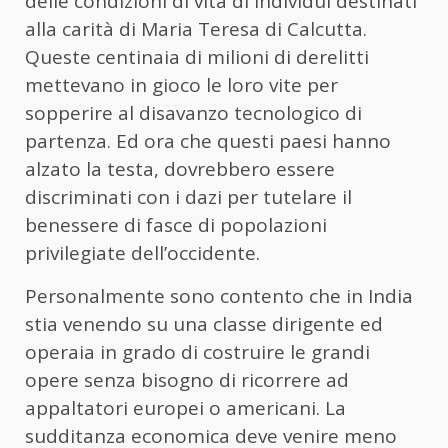
delle condizioni di vita di individui destinati
alla carità di Maria Teresa di Calcutta.
Queste centinaia di milioni di derelitti
mettevano in gioco le loro vite per
sopperire al disavanzo tecnologico di
partenza. Ed ora che questi paesi hanno
alzato la testa, dovrebbero essere
discriminati con i dazi per tutelare il
benessere di fasce di popolazioni
privilegiate dell’occidente.
Personalmente sono contento che in India
stia venendo su una classe dirigente ed
operaia in grado di costruire le grandi
opere senza bisogno di ricorrere ad
appaltatori europei o americani. La
sudditanza economica deve venire meno