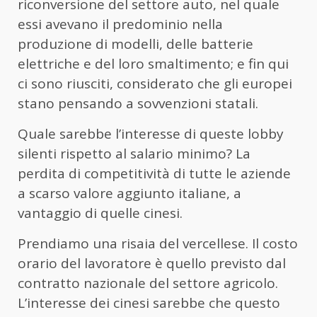
riconversione del settore auto, nel quale
essi avevano il predominio nella
produzione di modelli, delle batterie
elettriche e del loro smaltimento; e fin qui
ci sono riusciti, considerato che gli europei
stano pensando a sovvenzioni statali.
Quale sarebbe l’interesse di queste lobby
silenti rispetto al salario minimo? La
perdita di competitività di tutte le aziende
a scarso valore aggiunto italiane, a
vantaggio di quelle cinesi.
Prendiamo una risaia del vercellese. Il costo
orario del lavoratore è quello previsto dal
contratto nazionale del settore agricolo.
L’interesse dei cinesi sarebbe che questo