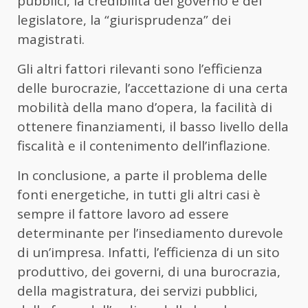
pubblici, la credibilità del governo e del
legislatore, la “giurisprudenza” dei
magistrati.
Gli altri fattori rilevanti sono l’efficienza
delle burocrazie, l’accettazione di una certa
mobilità della mano d’opera, la facilità di
ottenere finanziamenti, il basso livello della
fiscalità e il contenimento dell’inflazione.
In conclusione, a parte il problema delle
fonti energetiche, in tutti gli altri casi è
sempre il fattore lavoro ad essere
determinante per l’insediamento durevole
di un’impresa. Infatti, l’efficienza di un sito
produttivo, dei governi, di una burocrazia,
della magistratura, dei servizi pubblici,