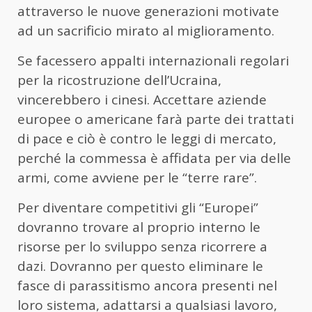
attraverso le nuove generazioni motivate
ad un sacrificio mirato al miglioramento.
Se facessero appalti internazionali regolari
per la ricostruzione dell’Ucraina,
vincerebbero i cinesi. Accettare aziende
europee o americane farà parte dei trattati
di pace e ciò è contro le leggi di mercato,
perché la commessa è affidata per via delle
armi, come avviene per le “terre rare”.
Per diventare competitivi gli “Europei”
dovranno trovare al proprio interno le
risorse per lo sviluppo senza ricorrere a
dazi. Dovranno per questo eliminare le
fasce di parassitismo ancora presenti nel
loro sistema, adattarsi a qualsiasi lavoro,