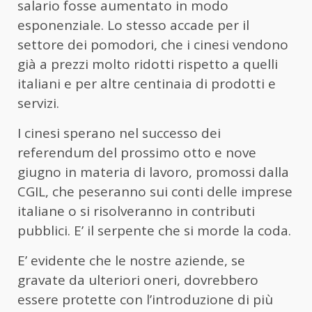
salario fosse aumentato in modo
esponenziale. Lo stesso accade per il
settore dei pomodori, che i cinesi vendono
già a prezzi molto ridotti rispetto a quelli
italiani e per altre centinaia di prodotti e
servizi.
I cinesi sperano nel successo dei
referendum del prossimo otto e nove
giugno in materia di lavoro, promossi dalla
CGIL, che peseranno sui conti delle imprese
italiane o si risolveranno in contributi
pubblici. E’ il serpente che si morde la coda.
E’ evidente che le nostre aziende, se
gravate da ulteriori oneri, dovrebbero
essere protette con l’introduzione di più