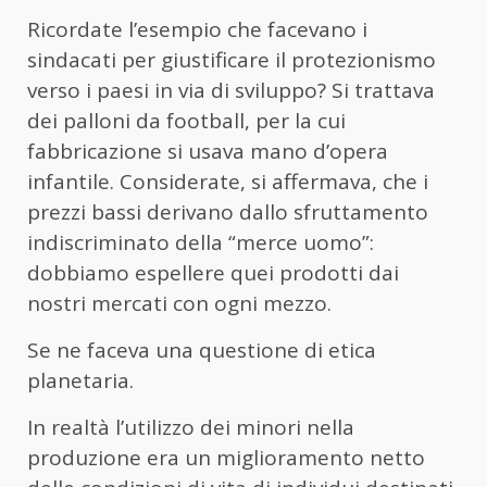
Ricordate l’esempio che facevano i
sindacati per giustificare il protezionismo
verso i paesi in via di sviluppo? Si trattava
dei palloni da football, per la cui
fabbricazione si usava mano d’opera
infantile. Considerate, si affermava, che i
prezzi bassi derivano dallo sfruttamento
indiscriminato della “merce uomo”:
dobbiamo espellere quei prodotti dai
nostri mercati con ogni mezzo.
Se ne faceva una questione di etica
planetaria.
In realtà l’utilizzo dei minori nella
produzione era un miglioramento netto