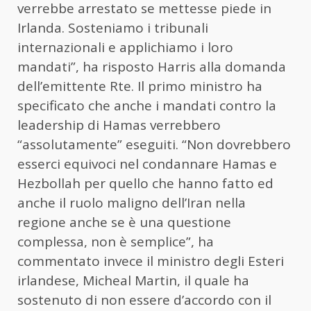
verrebbe arrestato se mettesse piede in
Irlanda. Sosteniamo i tribunali
internazionali e applichiamo i loro
mandati”, ha risposto Harris alla domanda
dell’emittente Rte. Il primo ministro ha
specificato che anche i mandati contro la
leadership di Hamas verrebbero
“assolutamente” eseguiti. “Non dovrebbero
esserci equivoci nel condannare Hamas e
Hezbollah per quello che hanno fatto ed
anche il ruolo maligno dell’Iran nella
regione anche se è una questione
complessa, non è semplice”, ha
commentato invece il ministro degli Esteri
irlandese, Micheal Martin, il quale ha
sostenuto di non essere d’accordo con il