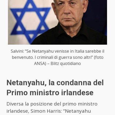
Salvini: “Se Netanyahu venisse in Italia sarebbe il
benvenuto. I criminali di guerra sono altri” (foto
ANSA) – Blitz quotidiano
Netanyahu, la condanna del
Primo ministro irlandese
Diversa la posizione del primo ministro
irlandese, Simon Harris: “Netanyahu