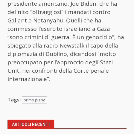
presidente americano, Joe Biden, che ha
definito “oltraggiosi” i mandati contro
Gallant e Netanyahu. Quelli che ha
commesso l’esercito israeliano a Gaza
“sono crimini di guerra. È un genocidio”, ha
spiegato alla radio Newstalk il capo della
diplomazia di Dublino, dicendosi “molto
preoccupato per l’approccio degli Stati
Uniti nei confronti della Corte penale
internazionale”.
Tags:
primo piano
ARTICOLI RECENTI