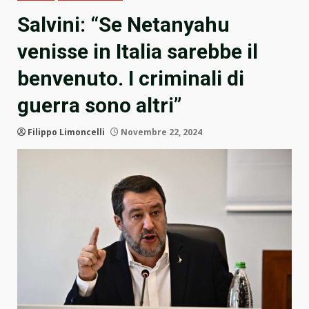
Salvini: “Se Netanyahu
venisse in Italia sarebbe il
benvenuto. I criminali di
guerra sono altri”
Filippo Limoncelli
Novembre 22, 2024