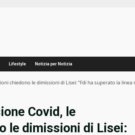
Lifestyle
Notizia per Notizia
ni chiedono le dimissioni di Lisei: “Fdi ha superato la linea 
one Covid, le
 le dimissioni di Lisei: