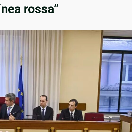
linea rossa”