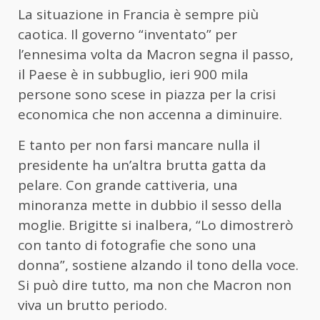
La situazione in Francia è sempre più
caotica. Il governo “inventato” per
l’ennesima volta da Macron segna il passo,
il Paese è in subbuglio, ieri 900 mila
persone sono scese in piazza per la crisi
economica che non accenna a diminuire.
E tanto per non farsi mancare nulla il
presidente ha un’altra brutta gatta da
pelare. Con grande cattiveria, una
minoranza mette in dubbio il sesso della
moglie. Brigitte si inalbera, “Lo dimostrerò
con tanto di fotografie che sono una
donna”, sostiene alzando il tono della voce.
Si può dire tutto, ma non che Macron non
viva un brutto periodo.