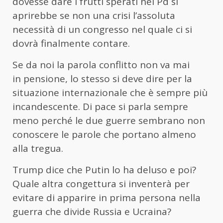
dovesse dare i frutti sperati nel Pd si
aprirebbe se non una crisi l’assoluta
necessità di un congresso nel quale ci si
dovrà finalmente contare.
Se da noi la parola conflitto non va mai
in pensione, lo stesso si deve dire per la
situazione internazionale che è sempre più
incandescente. Di pace si parla sempre
meno perché le due guerre sembrano non
conoscere le parole che portano almeno
alla tregua.
Trump dice che Putin lo ha deluso e poi?
Quale altra congettura si inventerà per
evitare di apparire in prima persona nella
guerra che divide Russia e Ucraina?