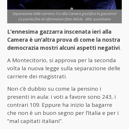
Separazione delle carriere: il si alla Camera giustifica la gazzarra?
La parola fine al referendum (foto ANSA) - Blitz quotidiano
L’ennesima gazzarra inscenata ieri alla
Camera è un’altra prova di come la nostra
democrazia mostri alcuni aspetti negativi
.
A Montecitorio, si approva per la seconda
volta la nuova legge sulla separazione delle
carriere dei magistrati.
Non c’è dubbio su come la pensino i
presenti in aula: i voti a favore sono 243, i
contrari 109. Eppure ha inizio la bagarre
che non è un buon segno per l’Italia e per i
“mal capitati italiani”.