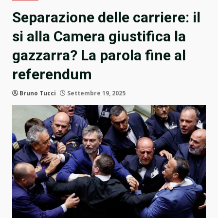
Separazione delle carriere: il
si alla Camera giustifica la
gazzarra? La parola fine al
referendum
Bruno Tucci
Settembre 19, 2025