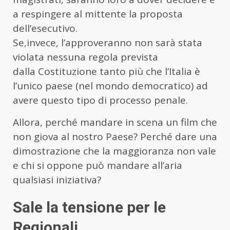
a respingere al mittente la proposta
dell’esecutivo.
Se,invece, l’approveranno non sarà stata
violata nessuna regola prevista
dalla Costituzione tanto più che l’Italia è
l’unico paese (nel mondo democratico) ad
avere questo tipo di processo penale.
Allora, perché mandare in scena un film che
non giova al nostro Paese? Perché dare una
dimostrazione che la maggioranza non vale
e chi si oppone può mandare all’aria
qualsiasi iniziativa?
Sale la tensione per le
Regionali