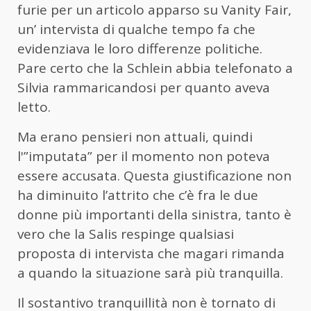
furie per un articolo apparso su Vanity Fair,
un’ intervista di qualche tempo fa che
evidenziava le loro differenze politiche.
Pare certo che la Schlein abbia telefonato a
Silvia rammaricandosi per quanto aveva
letto.
Ma erano pensieri non attuali, quindi
l'”imputata” per il momento non poteva
essere accusata. Questa giustificazione non
ha diminuito l’attrito che c’è fra le due
donne più importanti della sinistra, tanto è
vero che la Salis respinge qualsiasi
proposta di intervista che magari rimanda
a quando la situazione sarà più tranquilla.
Il sostantivo tranquillità non è tornato di