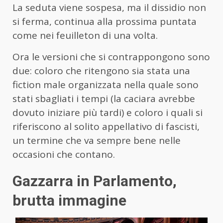
La seduta viene sospesa, ma il dissidio non
si ferma, continua alla prossima puntata
come nei feuilleton di una volta.
Ora le versioni che si contrappongono sono
due: coloro che ritengono sia stata una
fiction male organizzata nella quale sono
stati sbagliati i tempi (la caciara avrebbe
dovuto iniziare più tardi) e coloro i quali si
riferiscono al solito appellativo di fascisti,
un termine che va sempre bene nelle
occasioni che contano.
Gazzarra in Parlamento,
brutta immagine