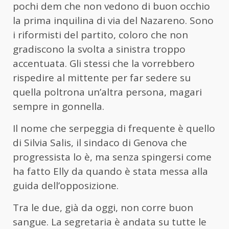
pochi dem che non vedono di buon occhio
la prima inquilina di via del Nazareno. Sono
i riformisti del partito, coloro che non
gradiscono la svolta a sinistra troppo
accentuata. Gli stessi che la vorrebbero
rispedire al mittente per far sedere su
quella poltrona un’altra persona, magari
sempre in gonnella.
Il nome che serpeggia di frequente è quello
di Silvia Salis, il sindaco di Genova che
progressista lo è, ma senza spingersi come
ha fatto Elly da quando è stata messa alla
guida dell’opposizione.
Tra le due, già da oggi, non corre buon
sangue. La segretaria è andata su tutte le