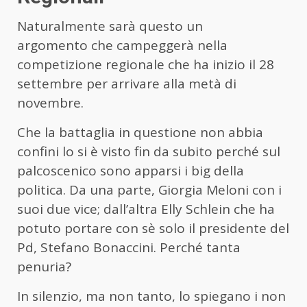
Naturalmente sarà questo un
argomento che campeggerà nella
competizione regionale che ha inizio il 28
settembre per arrivare alla metà di
novembre.
Che la battaglia in questione non abbia
confini lo si è visto fin da subito perché sul
palcoscenico sono apparsi i big della
politica. Da una parte, Giorgia Meloni con i
suoi due vice; dall’altra Elly Schlein che ha
potuto portare con sè solo il presidente del
Pd, Stefano Bonaccini. Perché tanta
penuria?
In silenzio, ma non tanto, lo spiegano i non