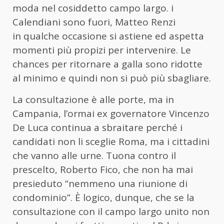
moda nel cosiddetto campo largo. i
Calendiani sono fuori, Matteo Renzi
in qualche occasione si astiene ed aspetta
momenti più propizi per intervenire. Le
chances per ritornare a galla sono ridotte
al minimo e quindi non si può più sbagliare.
La consultazione è alle porte, ma in
Campania, l’ormai ex governatore Vincenzo
De Luca continua a sbraitare perché i
candidati non li sceglie Roma, ma i cittadini
che vanno alle urne. Tuona contro il
prescelto, Roberto Fico, che non ha mai
presieduto “nemmeno una riunione di
condominio”. È logico, dunque, che se la
consultazione con il campo largo unito non