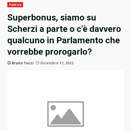
Politica
Superbonus, siamo su
Scherzi a parte o c’è davvero
qualcuno in Parlamento che
vorrebbe prorogarlo?
Bruno Tucci
Dicembre 17, 2023