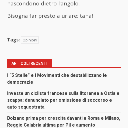
nascondono dietro l’angolo.
Bisogna far presto a urlare: tana!
Tags:
Opinioni
ARTICOLI RECENTI
I “5 Stelle” e i Movimenti che destabilizzano le
democrazie
Investe un ciclista francese sulla litoranea a Ostia e
scappa: denunciato per omissione di soccorso e
auto sequestrata
Bolzano prima per crescita davanti a Roma e Milano,
Reggio Calabria ultima per Pil e aumento