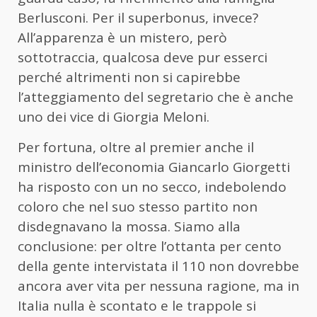
Berlusconi. Per il superbonus, invece?
All’apparenza è un mistero, però
sottotraccia, qualcosa deve pur esserci
perché altrimenti non si capirebbe
l’atteggiamento del segretario che è anche
uno dei vice di Giorgia Meloni.
Per fortuna, oltre al premier anche il
ministro dell’economia Giancarlo Giorgetti
ha risposto con un no secco, indebolendo
coloro che nel suo stesso partito non
disdegnavano la mossa. Siamo alla
conclusione: per oltre l’ottanta per cento
della gente intervistata il 110 non dovrebbe
ancora aver vita per nessuna ragione, ma in
Italia nulla è scontato e le trappole si