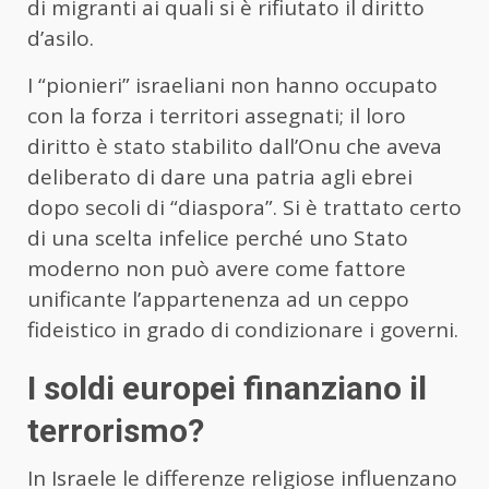
di migranti ai quali si è rifiutato il diritto
d’asilo.
I “pionieri” israeliani non hanno occupato
con la forza i territori assegnati; il loro
diritto è stato stabilito dall’Onu che aveva
deliberato di dare una patria agli ebrei
dopo secoli di “diaspora”. Si è trattato certo
di una scelta infelice perché uno Stato
moderno non può avere come fattore
unificante l’appartenenza ad un ceppo
fideistico in grado di condizionare i governi.
I soldi europei finanziano il
terrorismo?
In Israele le differenze religiose influenzano