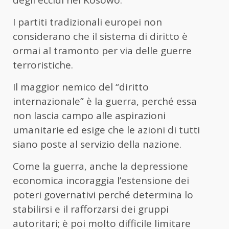
I partiti tradizionali europei non
considerano che il sistema di diritto è
ormai al tramonto per via delle guerre
terroristiche.
Il maggior nemico del “diritto
internazionale” è la guerra, perché essa
non lascia campo alle aspirazioni
umanitarie ed esige che le azioni di tutti
siano poste al servizio della nazione.
Come la guerra, anche la depressione
economica incoraggia l’estensione dei
poteri governativi perché determina lo
stabilirsi e il rafforzarsi dei gruppi
autoritari; è poi molto difficile limitare