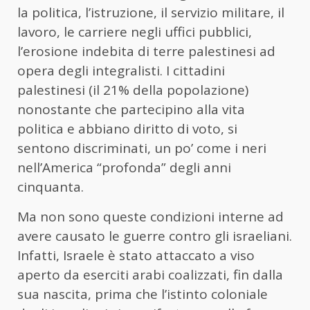
la politica, l’istruzione, il servizio militare, il
lavoro, le carriere negli uffici pubblici,
l’erosione indebita di terre palestinesi ad
opera degli integralisti. I cittadini
palestinesi (il 21% della popolazione)
nonostante che partecipino alla vita
politica e abbiano diritto di voto, si
sentono discriminati, un po’ come i neri
nell’America “profonda” degli anni
cinquanta.
Ma non sono queste condizioni interne ad
avere causato le guerre contro gli israeliani.
Infatti, Israele è stato attaccato a viso
aperto da eserciti arabi coalizzati, fin dalla
sua nascita, prima che l’istinto coloniale