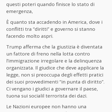
questi poteri quando finisce lo stato di
emergenza,
È quanto sta accadendo in America, dove i
conflitti tra “diritti” e governo si stanno
facendo molto aspri.
Trump afferma che la giustizia è diventata
un fattore di freno nella lotta contro
l’immigrazione irregolare e la delinquenza
organizzata. Il giudice che deve applicare la
legge, non si preoccupa degli effetti pratici
dei suoi provvedimenti “in punta di diritto”.
Ci vengano i giudici a governare il paese,
tuona sui socialil terrorista dei dazi.
Le Nazioni europee non hanno una