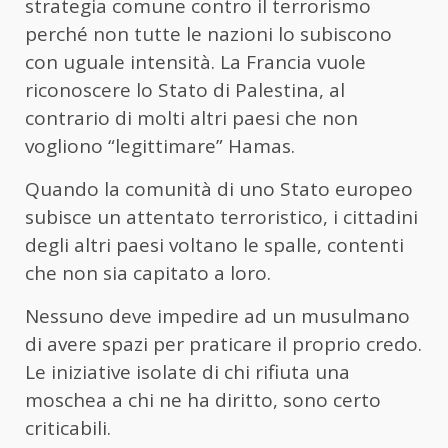
strategia comune contro il terrorismo
perché non tutte le nazioni lo subiscono
con uguale intensità. La Francia vuole
riconoscere lo Stato di Palestina, al
contrario di molti altri paesi che non
vogliono “legittimare” Hamas.
Quando la comunità di uno Stato europeo
subisce un attentato terroristico, i cittadini
degli altri paesi voltano le spalle, contenti
che non sia capitato a loro.
Nessuno deve impedire ad un musulmano
di avere spazi per praticare il proprio credo.
Le iniziative isolate di chi rifiuta una
moschea a chi ne ha diritto, sono certo
criticabili.