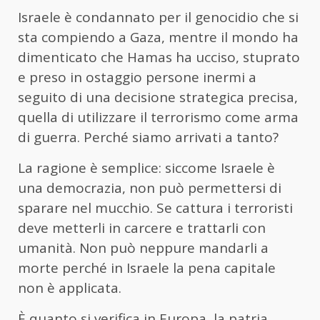
Israele è condannato per il genocidio che si
sta compiendo a Gaza, mentre il mondo ha
dimenticato che Hamas ha ucciso, stuprato
e preso in ostaggio persone inermi a
seguito di una decisione strategica precisa,
quella di utilizzare il terrorismo come arma
di guerra. Perché siamo arrivati a tanto?
La ragione è semplice: siccome Israele è
una democrazia, non può permettersi di
sparare nel mucchio. Se cattura i terroristi
deve metterli in carcere e trattarli con
umanità. Non può neppure mandarli a
morte perché in Israele la pena capitale
non è applicata.
È quanto si verifica in Europa, la patria