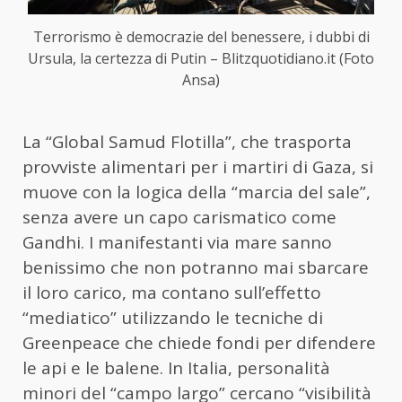
Terrorismo è democrazie del benessere, i dubbi di
Ursula, la certezza di Putin – Blitzquotidiano.it (Foto
Ansa)
La “Global Samud Flotilla”, che trasporta
provviste alimentari per i martiri di Gaza, si
muove con la logica della “marcia del sale”,
senza avere un capo carismatico come
Gandhi. I manifestanti via mare sanno
benissimo che non potranno mai sbarcare
il loro carico, ma contano sull’effetto
“mediatico” utilizzando le tecniche di
Greenpeace che chiede fondi per difendere
le api e le balene. In Italia, personalità
minori del “campo largo” cercano “visibilità