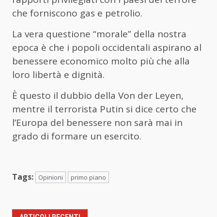
che forniscono gas e petrolio.
La vera questione “morale” della nostra
epoca è che i popoli occidentali aspirano al
benessere economico molto più che alla
loro libertà e dignità.
È questo il dubbio della Von der Leyen,
mentre il terrorista Putin si dice certo che
l’Europa del benessere non sarà mai in
grado di formare un esercito.
Tags:
Opinioni
primo piano
ARTICOLI RECENTI