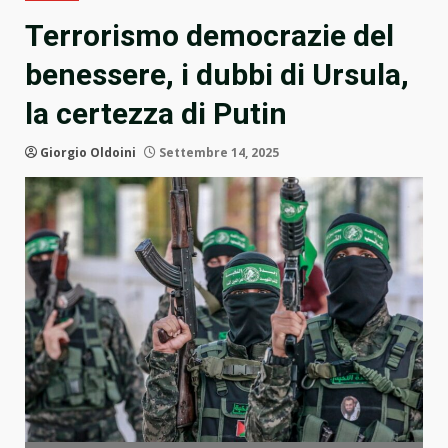
Terrorismo democrazie del
benessere, i dubbi di Ursula,
la certezza di Putin
Giorgio Oldoini
Settembre 14, 2025