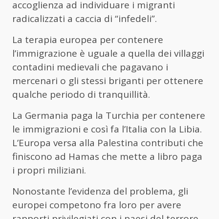
accoglienza ad individuare i migranti
radicalizzati a caccia di “infedeli”.
La terapia europea per contenere
l’immigrazione è uguale a quella dei villaggi
contadini medievali che pagavano i
mercenari o gli stessi briganti per ottenere
qualche periodo di tranquillità.
La Germania paga la Turchia per contenere
le immigrazioni e così fa l’Italia con la Libia.
L’Europa versa alla Palestina contributi che
finiscono ad Hamas che mette a libro paga
i propri miliziani.
Nonostante l’evidenza del problema, gli
europei competono fra loro per avere
rapporti privilegiati con i paesi del terrore