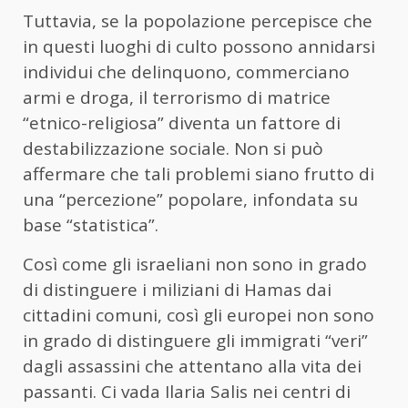
Tuttavia, se la popolazione percepisce che
in questi luoghi di culto possono annidarsi
individui che delinquono, commerciano
armi e droga, il terrorismo di matrice
“etnico-religiosa” diventa un fattore di
destabilizzazione sociale. Non si può
affermare che tali problemi siano frutto di
una “percezione” popolare, infondata su
base “statistica”.
Così come gli israeliani non sono in grado
di distinguere i miliziani di Hamas dai
cittadini comuni, così gli europei non sono
in grado di distinguere gli immigrati “veri”
dagli assassini che attentano alla vita dei
passanti. Ci vada Ilaria Salis nei centri di