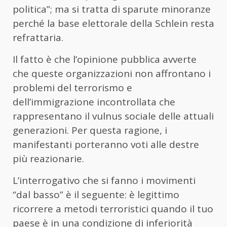
politica”; ma si tratta di sparute minoranze
perché la base elettorale della Schlein resta
refrattaria.
Il fatto è che l’opinione pubblica avverte
che queste organizzazioni non affrontano i
problemi del terrorismo e
dell’immigrazione incontrollata che
rappresentano il vulnus sociale delle attuali
generazioni. Per questa ragione, i
manifestanti porteranno voti alle destre
più reazionarie.
L’interrogativo che si fanno i movimenti
“dal basso” è il seguente: è legittimo
ricorrere a metodi terroristici quando il tuo
paese è in una condizione di inferiorità