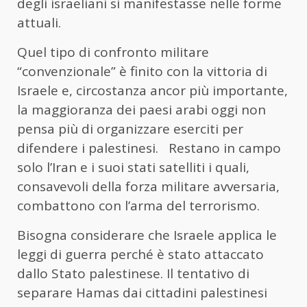
degli israeliani si manifestasse nelle forme
attuali.
Quel tipo di confronto militare
“convenzionale” è finito con la vittoria di
Israele e, circostanza ancor più importante,
la maggioranza dei paesi arabi oggi non
pensa più di organizzare eserciti per
difendere i palestinesi. Restano in campo
solo l’Iran e i suoi stati satelliti i quali,
consavevoli della forza militare avversaria,
combattono con l’arma del terrorismo.
Bisogna considerare che Israele applica le
leggi di guerra perché è stato attaccato
dallo Stato palestinese. Il tentativo di
separare Hamas dai cittadini palestinesi