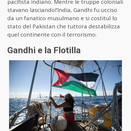
pacifista indiano. Mentre le truppe coloniali
stavano lasciandol’India, Gandhi fu ucciso
da un fanatico musulmano e si costituì lo
stato del Pakistan che tuttora destabilizza
quel continente con il terrorismo.
Gandhi e la Flotilla