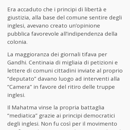
Era accaduto che i principi di libertà e
giustizia, alla base del comune sentire degli
inglesi, avevano creato un’opinione
pubblica favorevole all’indipendenza della
colonia.
La maggioranza dei giornali tifava per
Gandhi. Centinaia di migliaia di petizioni e
lettere di comuni cittadini inviate al proprio
“deputato” davano luogo ad interventi alla
“Camera” in favore del ritiro delle truppe
inglesi.
Il Mahatma vinse la propria battaglia
“mediatica” grazie ai principi democratici
degli inglesi. Non fu così per il movimento