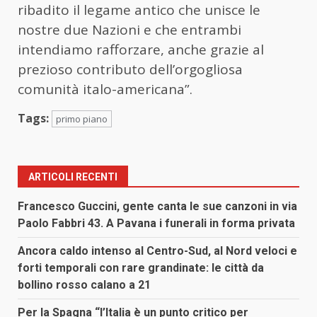
ribadito il legame antico che unisce le
nostre due Nazioni e che entrambi
intendiamo rafforzare, anche grazie al
prezioso contributo dell’orgogliosa
comunità italo-americana”.
Tags:
primo piano
ARTICOLI RECENTI
Francesco Guccini, gente canta le sue canzoni in via
Paolo Fabbri 43. A Pavana i funerali in forma privata
Ancora caldo intenso al Centro-Sud, al Nord veloci e
forti temporali con rare grandinate: le città da
bollino rosso calano a 21
Per la Spagna “l’Italia è un punto critico per