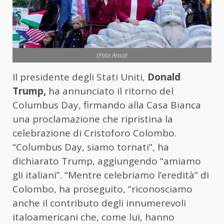
(Foto Ansa)
Il presidente degli Stati Uniti,
Donald
Trump,
ha annunciato il ritorno del
Columbus Day, firmando alla Casa Bianca
una proclamazione che ripristina la
celebrazione di Cristoforo Colombo.
“Columbus Day, siamo tornati”, ha
dichiarato Trump, aggiungendo “amiamo
gli italiani”. “Mentre celebriamo l’eredità” di
Colombo, ha proseguito, “riconosciamo
anche il contributo degli innumerevoli
italoamericani che, come lui, hanno