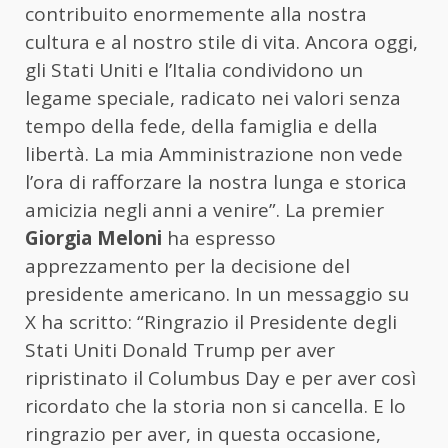
contribuito enormemente alla nostra
cultura e al nostro stile di vita. Ancora oggi,
gli Stati Uniti e l’Italia condividono un
legame speciale, radicato nei valori senza
tempo della fede, della famiglia e della
libertà. La mia Amministrazione non vede
l’ora di rafforzare la nostra lunga e storica
amicizia negli anni a venire”. La premier
Giorgia Meloni
ha espresso
apprezzamento per la decisione del
presidente americano. In un messaggio su
X ha scritto: “Ringrazio il Presidente degli
Stati Uniti Donald Trump per aver
ripristinato il Columbus Day e per aver così
ricordato che la storia non si cancella. E lo
ringrazio per aver, in questa occasione,