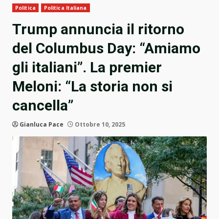
Politica
Politica Italiana
Trump annuncia il ritorno
del Columbus Day: “Amiamo
gli italiani”. La premier
Meloni: “La storia non si
cancella”
Gianluca Pace
Ottobre 10, 2025