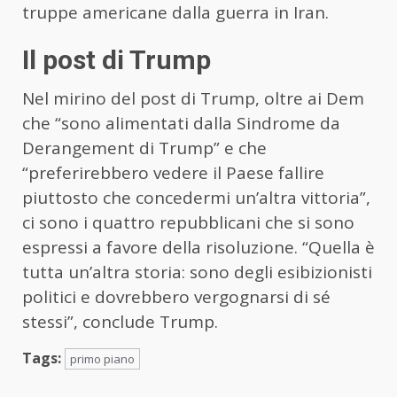
truppe americane dalla guerra in Iran.
Il post di Trump
Nel mirino del post di Trump, oltre ai Dem
che “sono alimentati dalla Sindrome da
Derangement di Trump” e che
“preferirebbero vedere il Paese fallire
piuttosto che concedermi un’altra vittoria”,
ci sono i quattro repubblicani che si sono
espressi a favore della risoluzione. “Quella è
tutta un’altra storia: sono degli esibizionisti
politici e dovrebbero vergognarsi di sé
stessi”, conclude Trump.
Tags:
primo piano