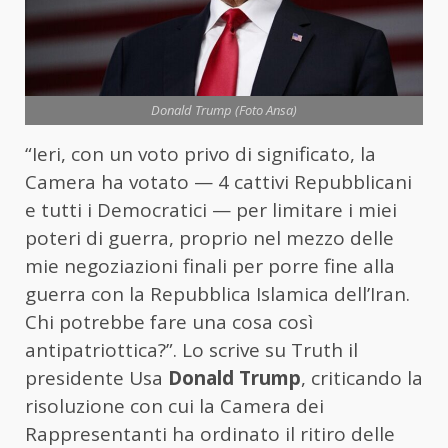
Donald Trump (Foto Ansa)
“Ieri, con un voto privo di significato, la
Camera ha votato — 4 cattivi Repubblicani
e tutti i Democratici — per limitare i miei
poteri di guerra, proprio nel mezzo delle
mie negoziazioni finali per porre fine alla
guerra con la Repubblica Islamica dell’Iran.
Chi potrebbe fare una cosa così
antipatriottica?”. Lo scrive su Truth il
presidente Usa
Donald Trump
, criticando la
risoluzione con cui la Camera dei
Rappresentanti ha ordinato il ritiro delle