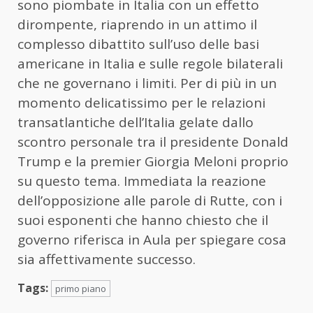
sono piombate in Italia con un effetto
dirompente, riaprendo in un attimo il
complesso dibattito sull’uso delle basi
americane in Italia e sulle regole bilaterali
che ne governano i limiti. Per di più in un
momento delicatissimo per le relazioni
transatlantiche dell’Italia gelate dallo
scontro personale tra il presidente Donald
Trump e la premier Giorgia Meloni proprio
su questo tema. Immediata la reazione
dell’opposizione alle parole di Rutte, con i
suoi esponenti che hanno chiesto che il
governo riferisca in Aula per spiegare cosa
sia affettivamente successo.
Tags:
primo piano