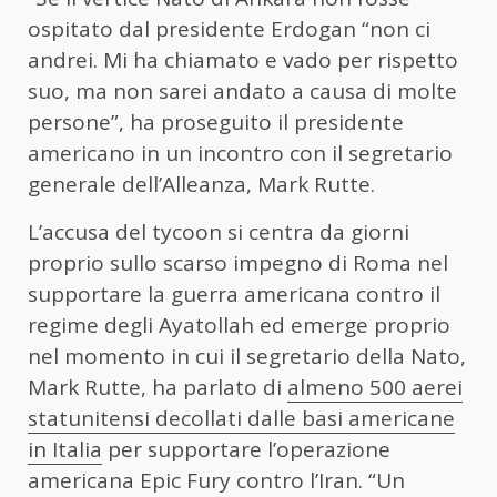
ospitato dal presidente Erdogan “non ci
andrei. Mi ha chiamato e vado per rispetto
suo, ma non sarei andato a causa di molte
persone”, ha proseguito il presidente
americano in un incontro con il segretario
generale dell’Alleanza, Mark Rutte.
L’accusa del tycoon si centra da giorni
proprio sullo scarso impegno di Roma nel
supportare la guerra americana contro il
regime degli Ayatollah ed emerge proprio
nel momento in cui il segretario della Nato,
Mark Rutte, ha parlato di
almeno 500 aerei
statunitensi decollati dalle basi americane
in Italia
per supportare l’operazione
americana Epic Fury contro l’Iran. “Un