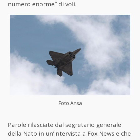
numero enorme” di voli.
Foto Ansa
Parole rilasciate dal segretario generale
della Nato in un’intervista a Fox News e che