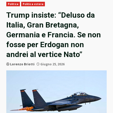
Politica
Politica estera
Trump insiste: “Deluso da
Italia, Gran Bretagna,
Germania e Francia. Se non
fosse per Erdogan non
andrei al vertice Nato”
Lorenzo Briotti
Giugno 25, 2026