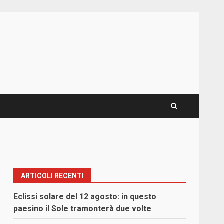
ARTICOLI RECENTI
Eclissi solare del 12 agosto: in questo
paesino il Sole tramonterà due volte