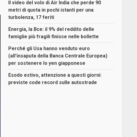
Il video del volo di Air India che perde 90
metri di quota in pochi istanti per una
turbolenza, 17 feriti
Energia, la Bce: il 9% del reddito delle
famiglie più fragili finisce nelle bollette
Perché gli Usa hanno venduto euro
(all’insaputa della Banca Centrale Europea)
per sostenere lo yen giapponese
Esodo estivo, attenzione a questi giorni:
previste code record sulle autostrade