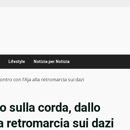
Lifestyle
Notizia per Notizia
ntro con l’Aja alla retromarcia sui dazi
 sulla corda, dallo
la retromarcia sui dazi