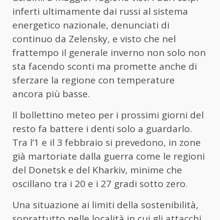
inferti ultimamente dai russi al sistema
energetico nazionale, denunciati di
continuo da Zelensky, e visto che nel
frattempo il generale inverno non solo non
sta facendo sconti ma promette anche di
sferzare la regione con temperature
ancora più basse.
Il bollettino meteo per i prossimi giorni del
resto fa battere i denti solo a guardarlo.
Tra l’1 e il 3 febbraio si prevedono, in zone
già martoriate dalla guerra come le regioni
del Donetsk e del Kharkiv, minime che
oscillano tra i 20 e i 27 gradi sotto zero.
Una situazione ai limiti della sostenibilità,
soprattutto nelle località in cui gli attacchi