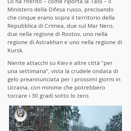
Lo ha riferito – come riporta la Tass – il
Ministero della Difesa russo, precisando
che cinque erano sopra il territorio della
Repubblica di Crimea, due sul Mar Nero,
due nella regione di Rostov, uno nella
regione di Astrakhan e uno nella regione di
Kursk.
Niente attacchi su Kiev e altre città “per
una settimana”, vista la crudele ondata di
gelo preannunciata per i prossimi giorni in
Ucraina, con minime che potrebbero
toccare i 30 gradi sotto lo zero.