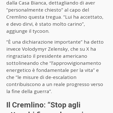
dalla Casa Bianca, dettagliando di aver
“personalmente chiesto” al capo del
Cremlino questa tregua. “Lui ha accettato,
e devo dirvi, è stato molto carino”,
aggiunge il tycoon.
“È una dichiarazione importante” ha detto
invece Volodymyr Zelensky, che su X ha
ringraziato il presidente americano
sottolineando che “l’approvvigionamento
energetico è fondamentale per la vita” e
che “le misure di de-escalation
contribuiscono a un reale progresso verso
la fine della guerra”.
Il Cremlino: “Stop agli