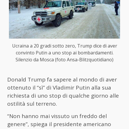
Ucraina a 20 gradi sotto zero, Trump dice di aver
convinto Putin a uno stop ai bombardamenti.
Silenzio da Mosca (foto Ansa-Blitzquotidiano)
Donald Trump fa sapere al mondo di aver
ottenuto il “sì” di Vladimir Putin alla sua
richiesta di uno stop di qualche giorno alle
ostilità sul terreno.
“Non hanno mai vissuto un freddo del
genere”, spiega il presidente americano