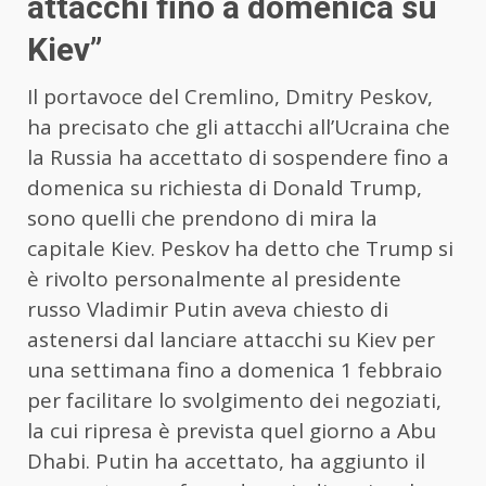
attacchi fino a domenica su
Kiev”
Il portavoce del Cremlino, Dmitry Peskov,
ha precisato che gli attacchi all’Ucraina che
la Russia ha accettato di sospendere fino a
domenica su richiesta di Donald Trump,
sono quelli che prendono di mira la
capitale Kiev. Peskov ha detto che Trump si
è rivolto personalmente al presidente
russo Vladimir
Putin aveva chiesto
di
astenersi dal lanciare attacchi su Kiev per
una settimana fino a domenica 1 febbraio
per facilitare lo svolgimento dei negoziati,
la cui ripresa è prevista quel giorno a Abu
Dhabi.
Putin
ha accettato, ha aggiunto il