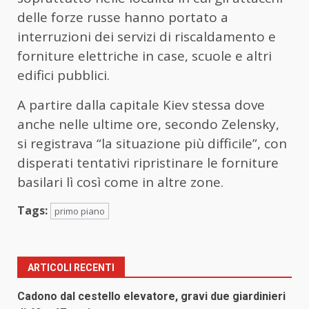
delle forze russe hanno portato a
interruzioni dei servizi di riscaldamento e
forniture elettriche in case, scuole e altri
edifici pubblici.
A partire dalla capitale Kiev stessa dove
anche nelle ultime ore, secondo Zelensky,
si registrava “la situazione più difficile”, con
disperati tentativi ripristinare le forniture
basilari lì così come in altre zone.
Tags:
primo piano
ARTICOLI RECENTI
Cadono dal cestello elevatore, gravi due giardinieri