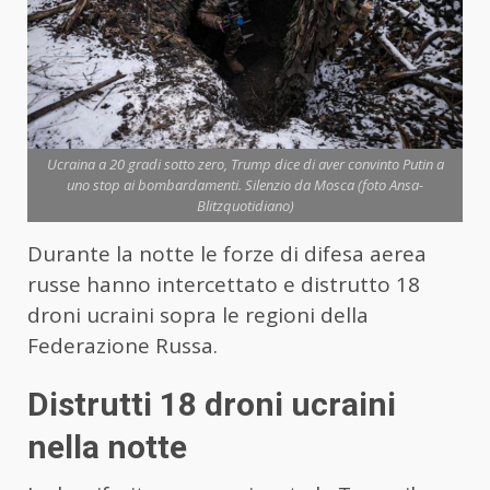
Ucraina a 20 gradi sotto zero, Trump dice di aver convinto Putin a
uno stop ai bombardamenti. Silenzio da Mosca (foto Ansa-
Blitzquotidiano)
Durante la notte le forze di difesa aerea
russe hanno intercettato e distrutto 18
droni ucraini sopra le regioni della
Federazione Russa.
Distrutti 18 droni ucraini
nella notte