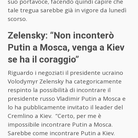
suo portavoce, facendo quindi capire che
tale tregua sarebbe già in vigore da lunedì
scorso.
Zelensky: “Non inconterò
Putin a Mosca, venga a Kiev
se ha il coraggio”
Riguardo i negoziati il presidente ucraino
Volodymyr Zelensky ha categoricamente
respinto la possibilità di incontrare il
presidente russo Vladimir
Putin
a Mosca e
lo ha pubblicamente invitato il leader del
Cremlino a Kiev. “Certo, per me è
impossibile incontrare
Putin
a Mosca.
Sarebbe come incontrare
Putin
a Kiev.