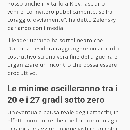
Posso anche invitarlo a Kiev, lasciarlo
venire. Lo inviterò pubblicamente, se ha
coraggio, ovviamente”, ha detto Zelensky
parlando con i media.
Il leader ucraino ha sottolineato che
l’Ucraina desidera raggiungere un accordo
costruttivo su una vera fine della guerra e
organizzare un incontro che possa essere
produttivo.
Le minime oscilleranno tra i
20 e i 27 gradi sotto zero
Un’eventuale pausa reale degli attacchi, in
effetti, non potrebbe che far comodo agli
ucraini: a maggior ragione visti i duri colpi