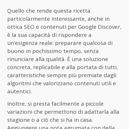
Quello che rende questa ricetta
particolarmente interessante, anche in
ottica SEO e contenuti per Google Discover,
è la sua capacità di rispondere a
un’esigenza reale: preparare qualcosa di
buono in pochissimo tempo, senza
rinunciare alla qualità. È una soluzione
concreta, replicabile e alla portata di tutti,
caratteristiche sempre più premiate dagli
algoritmi che valorizzano contenuti utili e
autentici.
Inoltre, si presta facilmente a piccole
variazioni che permettono di adattarla alla
stagione o a ciò che si ha in casa.
Aggiungere una nota agrumata con della