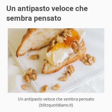
Un antipasto veloce che
sembra pensato
Un antipasto veloce che sembra pensato
(blitzquotidiano.it)