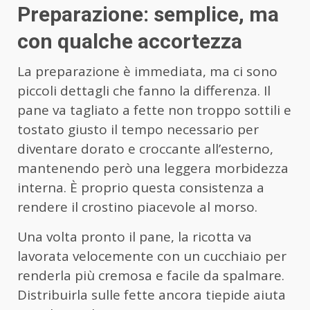
Preparazione: semplice, ma
con qualche accortezza
La preparazione è immediata, ma ci sono
piccoli dettagli che fanno la differenza. Il
pane va tagliato a fette non troppo sottili e
tostato giusto il tempo necessario per
diventare dorato e croccante all’esterno,
mantenendo però una leggera morbidezza
interna. È proprio questa consistenza a
rendere il crostino piacevole al morso.
Una volta pronto il pane, la ricotta va
lavorata velocemente con un cucchiaio per
renderla più cremosa e facile da spalmare.
Distribuirla sulle fette ancora tiepide aiuta