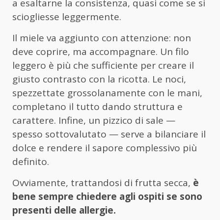
a esaltarne la consistenza, quasi come se si
sciogliesse leggermente.
Il miele va aggiunto con attenzione: non
deve coprire, ma accompagnare. Un filo
leggero è più che sufficiente per creare il
giusto contrasto con la ricotta. Le noci,
spezzettate grossolanamente con le mani,
completano il tutto dando struttura e
carattere. Infine, un pizzico di sale —
spesso sottovalutato — serve a bilanciare il
dolce e rendere il sapore complessivo più
definito.
Ovviamente, trattandosi di frutta secca,
è
bene sempre chiedere agli ospiti se sono
presenti delle allergie.