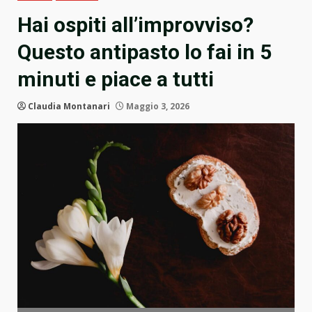
Hai ospiti all’improvviso?
Questo antipasto lo fai in 5
minuti e piace a tutti
Claudia Montanari
Maggio 3, 2026