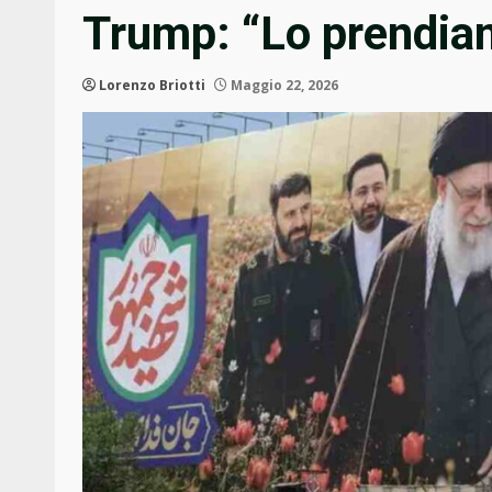
Trump: “Lo prendia
Lorenzo Briotti
Maggio 22, 2026