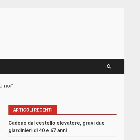
o noi”
ARTICOLI RECENTI
Cadono dal cestello elevatore, gravi due
giardinieri di 40 e 67 anni