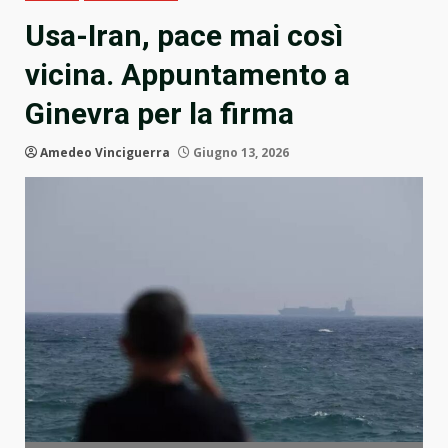
Usa-Iran, pace mai così
vicina. Appuntamento a
Ginevra per la firma
Amedeo Vinciguerra
Giugno 13, 2026