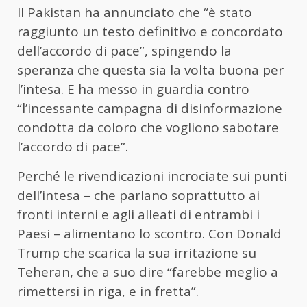
Il Pakistan ha annunciato che “è stato
raggiunto un testo definitivo e concordato
dell’accordo di pace”, spingendo la
speranza che questa sia la volta buona per
l’intesa. E ha messo in guardia contro
“l’incessante campagna di disinformazione
condotta da coloro che vogliono sabotare
l’accordo di pace”.
Perché le rivendicazioni incrociate sui punti
dell’intesa – che parlano soprattutto ai
fronti interni e agli alleati di entrambi i
Paesi – alimentano lo scontro. Con Donald
Trump che scarica la sua irritazione su
Teheran, che a suo dire “farebbe meglio a
rimettersi in riga, e in fretta”.