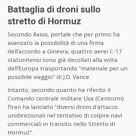
Battaglia di droni sullo
stretto di Hormuz
Secondo Axios, portale che per primo ha
avanzato la possibilità di una firma
dell’accordo a Ginevra, quattro aerei C-17
statunitensi sono già decollati alla volta
dell’Europa trasportando “materiale per un
possibile viaggio” di J.D. Vance.
Intanto, secondo quanto ha riferito il
Comando centrale militare Usa (Centcom)
l’Iran ha lanciato “diversi droni d’attacco
unidirezionali nel tentativo di colpire navi
commerciali in transito nello Stretto di
Hormuz”.