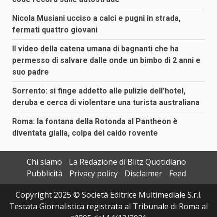
Nicola Musiani ucciso a calci e pugni in strada,
fermati quattro giovani
Il video della catena umana di bagnanti che ha
permesso di salvare dalle onde un bimbo di 2 anni e
suo padre
Sorrento: si finge addetto alle pulizie dell’hotel,
deruba e cerca di violentare una turista australiana
Roma: la fontana della Rotonda al Pantheon è
diventata gialla, colpa del caldo rovente
Chi siamo
La Redazione di Blitz Quotidiano
Pubblicità
Privacy policy
Disclaimer
Feed
Copyright 2025 © Società Editrice Multimediale S.r.l.
Testata Giornalistica registrata al Tribunale di Roma al