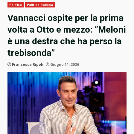
Politica
Politica Italiana
Vannacci ospite per la prima
volta a Otto e mezzo: “Meloni
è una destra che ha perso la
trebisonda”
Francesca Ripoli
Giugno 11, 2026