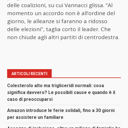
delle coalizioni, su cui
Vannacci
glissa. “Al
momento un accordo non è all’ordine del
giorno, le alleanze si faranno a ridosso
delle elezioni”, taglia corto il leader. Che
non chiude agli altri partiti di centrodestra.
ARTICOLI RECENTI
Colesterolo alto ma trigliceridi normali: cosa
significa davvero? Le possibili cause e quando è il
caso di preoccuparsi
Amazon introduce le ferie solidali, fino a 30 giorni
per assistere un familiare