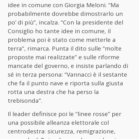
idee in comune con Giorgia Meloni. “Ma
probabilmente dovrebbe dimostrarlo un
po’ di più”, incalza. “Con la presidente del
Consiglio ho tante idee in comune, il
problema poi è stato come metterle a
terra”, rimarca. Punta il dito sulle “molte
proposte mai realizzate” e sulle riforme
mancate del governo, e insiste parlando di
sé in terza persona: “
Vannacci
è il sestante
che fa il punto nave e riporta sulla giusta
rotta una destra che ha perso la
trebisonda”.
Il leader definisce poi le “linee rosse” per
una possibile alleanza elettorale col
centrodestra: sicurezza, remigrazione,