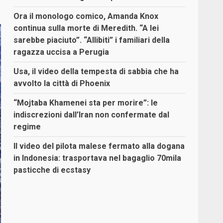
Ora il monologo comico, Amanda Knox
continua sulla morte di Meredith. “A lei
sarebbe piaciuto”. “Allibiti” i familiari della
ragazza uccisa a Perugia
Usa, il video della tempesta di sabbia che ha
avvolto la città di Phoenix
“Mojtaba Khamenei sta per morire”: le
indiscrezioni dall’Iran non confermate dal
regime
Il video del pilota malese fermato alla dogana
in Indonesia: trasportava nel bagaglio 70mila
pasticche di ecstasy