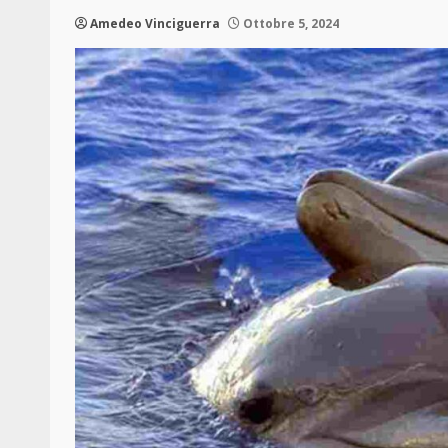
Amedeo Vinciguerra
Ottobre 5, 2024