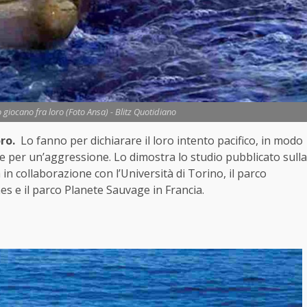
 giocano fra loro (Foto Ansa) - Blitz Quotidiano
ro.
Lo fanno per dichiarare il loro intento pacifico, in modo
e per un’aggressione. Lo dimostra lo studio pubblicato sulla
a in collaborazione con l’Università di Torino, il parco
s e il parco Planete Sauvage in Francia.