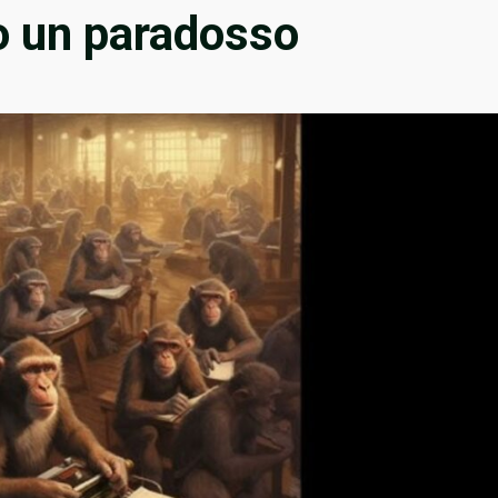
lo un paradosso