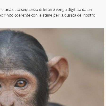
he una data sequenza di lettere venga digitata da un
o finito coerente con le stime per la durata del nostro