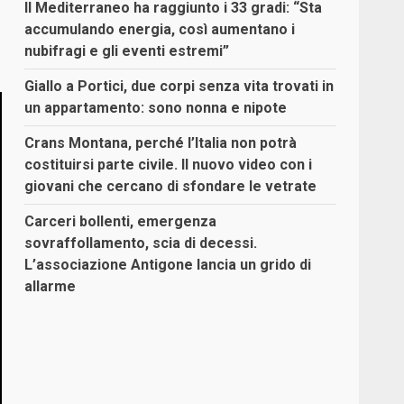
Il Mediterraneo ha raggiunto i 33 gradi: “Sta
accumulando energia, così aumentano i
nubifragi e gli eventi estremi”
Giallo a Portici, due corpi senza vita trovati in
un appartamento: sono nonna e nipote
Crans Montana, perché l’Italia non potrà
costituirsi parte civile. Il nuovo video con i
giovani che cercano di sfondare le vetrate
Carceri bollenti, emergenza
sovraffollamento, scia di decessi.
L’associazione Antigone lancia un grido di
allarme