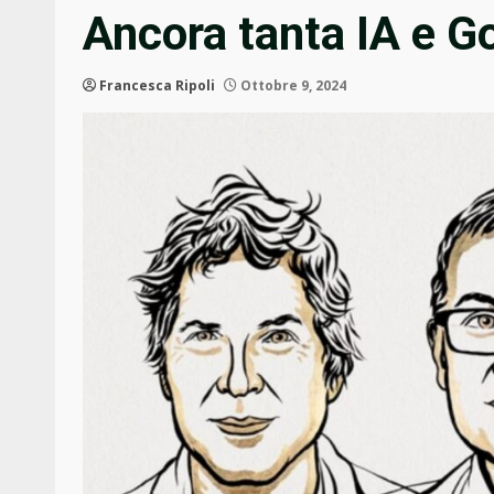
Ancora tanta IA e G
Francesca Ripoli
Ottobre 9, 2024