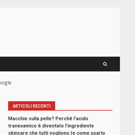
Google
ARTICOLI RECENTI
Macchie sulla pelle? Perché l’acido
tranexamico è diventato l’ingrediente
skincare che tutti vogliono (e come usarlo