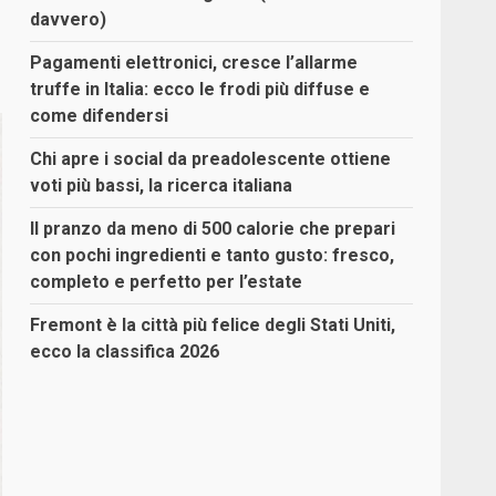
davvero)
Pagamenti elettronici, cresce l’allarme
truffe in Italia: ecco le frodi più diffuse e
come difendersi
Chi apre i social da preadolescente ottiene
voti più bassi, la ricerca italiana
Il pranzo da meno di 500 calorie che prepari
con pochi ingredienti e tanto gusto: fresco,
completo e perfetto per l’estate
Fremont è la città più felice degli Stati Uniti,
ecco la classifica 2026