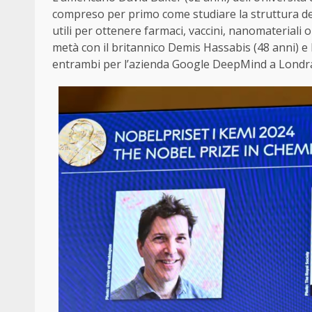
compreso per primo come studiare la struttura de
utili per ottenere farmaci, vaccini, nanomateriali o
metà con il britannico Demis Hassabis (48 anni) e
entrambi per l’azienda Google DeepMind a Londr