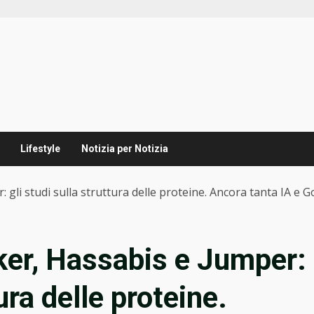
Lifestyle
Notizia per Notizia
gli studi sulla struttura delle proteine. Ancora tanta IA e 
ker, Hassabis e Jumper:
tura delle proteine.