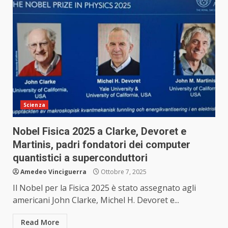
Scienza
Nobel Fisica 2025 a Clarke, Devoret e
Martinis, padri fondatori dei computer
quantistici a superconduttori
Amedeo Vinciguerra
Ottobre 7, 2025
Il Nobel per la Fisica 2025 è stato assegnato agli
americani John Clarke, Michel H. Devoret e...
Read More