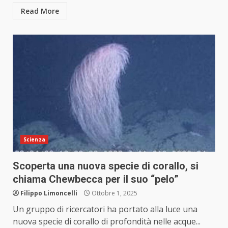
Read More
Scienza
Scoperta una nuova specie di corallo, si
chiama Chewbecca per il suo “pelo”
Filippo Limoncelli
Ottobre 1, 2025
Un gruppo di ricercatori ha portato alla luce una
nuova specie di corallo di profondità nelle acque...