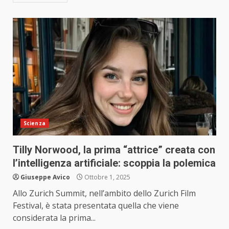
Scienza
Tilly Norwood, la prima “attrice” creata con
l’intelligenza artificiale: scoppia la polemica
Giuseppe Avico
Ottobre 1, 2025
Allo Zurich Summit, nell’ambito dello Zurich Film
Festival, è stata presentata quella che viene
considerata la prima...