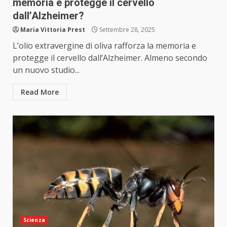
memoria e protegge il cervello
dall’Alzheimer?
Maria Vittoria Prest
Settembre 28, 2025
L’olio extravergine di oliva rafforza la memoria e
protegge il cervello dall’Alzheimer. Almeno secondo
un nuovo studio...
Read More
Scienza