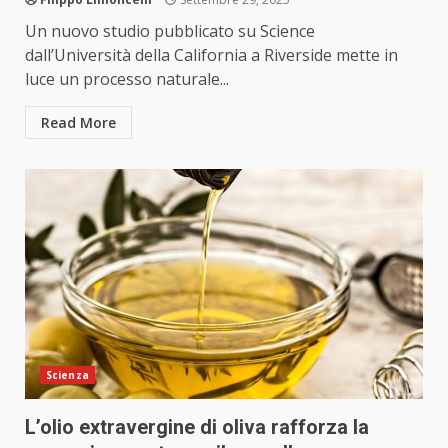
Un nuovo studio pubblicato su Science
dall’Università della California a Riverside mette in
luce un processo naturale...
Read More
Scienza
L’olio extravergine di oliva rafforza la