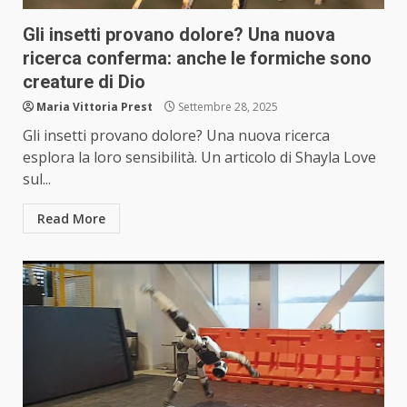
Gli insetti provano dolore? Una nuova
ricerca conferma: anche le formiche sono
creature di Dio
Maria Vittoria Prest
Settembre 28, 2025
Gli insetti provano dolore? Una nuova ricerca
esplora la loro sensibilità. Un articolo di Shayla Love
sul...
Read More