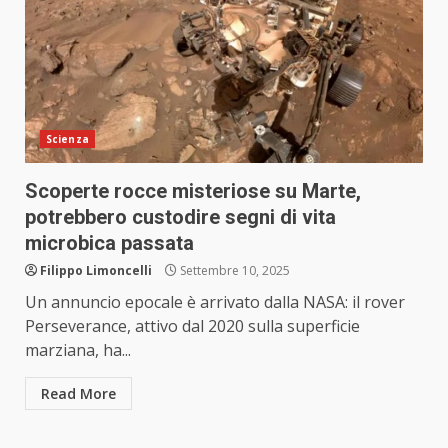
Scienza
Scoperte rocce misteriose su Marte,
potrebbero custodire segni di vita
microbica passata
Filippo Limoncelli
Settembre 10, 2025
Un annuncio epocale è arrivato dalla NASA: il rover
Perseverance, attivo dal 2020 sulla superficie
marziana, ha...
Read More