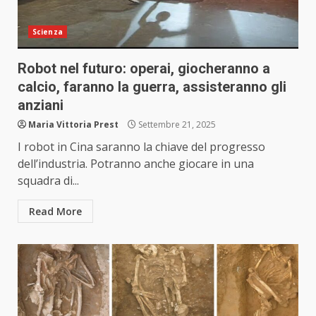
Scienza
Robot nel futuro: operai, giocheranno a
calcio, faranno la guerra, assisteranno gli
anziani
Maria Vittoria Prest
Settembre 21, 2025
I robot in Cina saranno la chiave del progresso
dell’industria. Potranno anche giocare in una
squadra di...
Read More