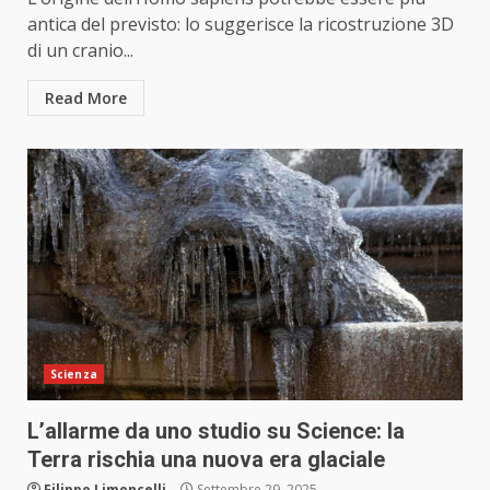
antica del previsto: lo suggerisce la ricostruzione 3D
di un cranio...
Read More
Scienza
L’allarme da uno studio su Science: la
Terra rischia una nuova era glaciale
Filippo Limoncelli
Settembre 29, 2025