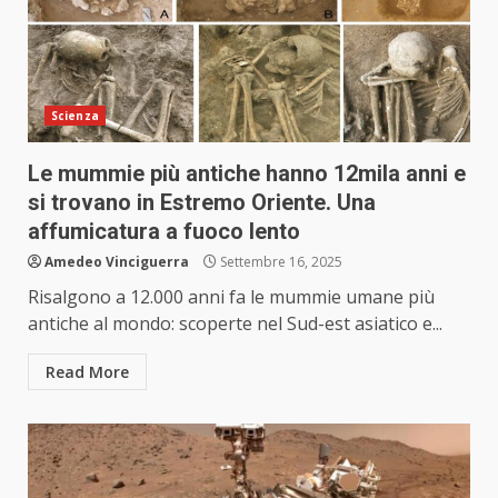
Scienza
Le mummie più antiche hanno 12mila anni e
si trovano in Estremo Oriente. Una
affumicatura a fuoco lento
Amedeo Vinciguerra
Settembre 16, 2025
Risalgono a 12.000 anni fa le mummie umane più
antiche al mondo: scoperte nel Sud-est asiatico e...
Read More