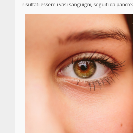
risultati essere i vasi sanguigni, seguiti da pancre