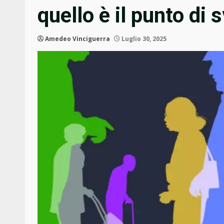
quello è il punto di 
Amedeo Vinciguerra
Luglio 30, 2025