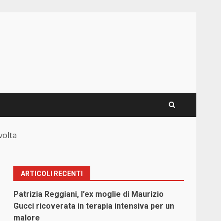
volta
ARTICOLI RECENTI
Patrizia Reggiani, l’ex moglie di Maurizio
Gucci ricoverata in terapia intensiva per un
malore