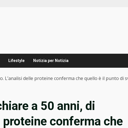
Lifestyle
Notizia per Notizia
o. L’analisi delle proteine conferma che quello è il punto di s
hiare a 50 anni, di
le proteine conferma che