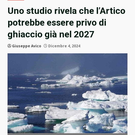
Uno studio rivela che l’Artico
potrebbe essere privo di
ghiaccio già nel 2027
Giuseppe Avico
Dicembre 4, 2024