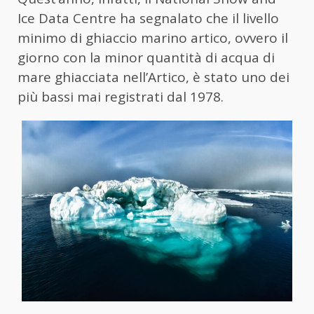
Ice Data Centre ha segnalato che il livello
minimo di ghiaccio marino artico, ovvero il
giorno con la minor quantità di acqua di
mare ghiacciata nell’Artico, è stato uno dei
più bassi mai registrati dal 1978.