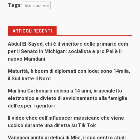
Tags:
Scelti per voi
ARTICOLI RECENTI
Abdul El-Sayed, chi è il vincitore delle primarie dem
per il Senato in Michigan: socialista e pro Pal è il
nuovo Mamdani
Maturità, è boom di diplomati con lode: sono 14mila,
il Sud batte il Nord
Martina Carbonaro uccisa a 14 anni, braccialetto
elettronico e divieto di avvicinamento alla famiglia
dell’ex per i genitori
Il video choc dell’influencer messicano che viene
ucciso durante una diretta su Tik Tok
Vannacci punta ai delusi di M5s, il suo centro studi