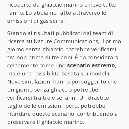
ricoperto da ghiaccio marino e neve tutto
l’anno. Lo abbiamo fatto attraverso le
emissioni di gas serra”.
Stando ai risultati pubblicati dal team di
ricerca su Nature Communications, il primo
giorno senza ghiaccio potrebbe verificarsi
tra non prima di tre anni. È da considerarsi
certamente come uno
scenario estremo
,
ma è una possibilità basata sui modelli.
Nove simulazioni hanno poi suggerito che
un giorno senza ghiaccio potrebbe
verificarsi tra tre e sei anni. Un drastico
taglio delle emissioni, però, potrebbe
ritardare questo scenario, contribuendo a
preservare il ghiaccio marino.