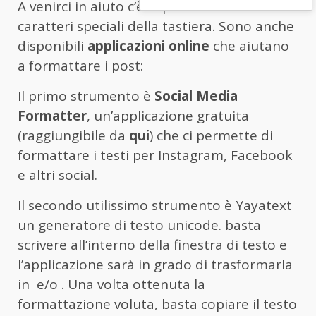
A venirci in aiuto c’è la possibilità di usare i
caratteri speciali della tastiera. Sono anche
disponibili
applicazioni online
che aiutano
a formattare i post:
Il primo strumento è
Social Media
Formatter
, un’applicazione gratuita
(raggiungibile da
qui
) che ci permette di
formattare i testi per Instagram, Facebook
e altri social.
Il secondo utilissimo strumento è Yayatext
un generatore di testo unicode. basta
scrivere all’interno della finestra di testo e
l’applicazione sarà in grado di trasformarla
in e/o . Una volta ottenuta la
formattazione voluta, basta copiare il testo