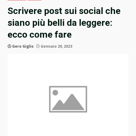
Scrivere post sui social che
siano più belli da leggere:
ecco come fare
Gero Giglio
Gennaio 20, 2023