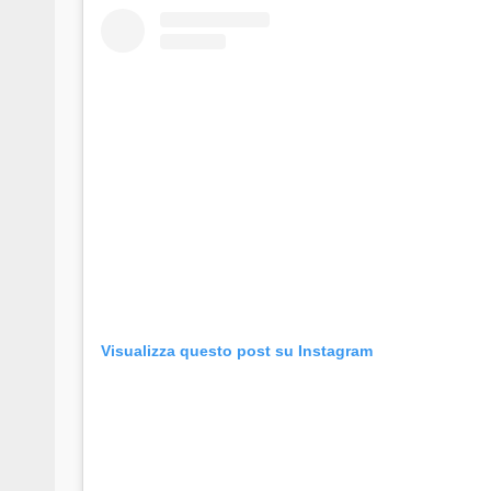
Visualizza questo post su Instagram