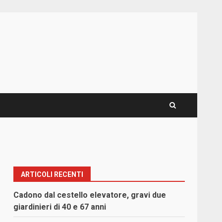
ARTICOLI RECENTI
Cadono dal cestello elevatore, gravi due
giardinieri di 40 e 67 anni