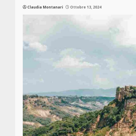
Claudia Montanari
Ottobre 13, 2024