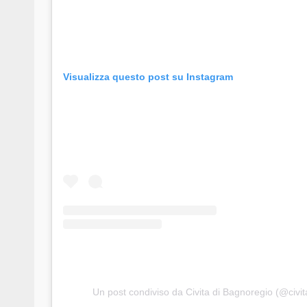
Visualizza questo post su Instagram
Un post condiviso da Civita di Bagnoregio (@civi