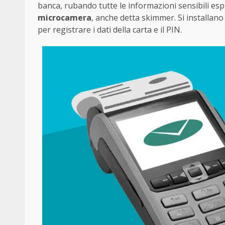
banca, rubando tutte le informazioni sensibili espre
microcamera
, anche detta skimmer. Si installan
per registrare i dati della carta e il PIN.