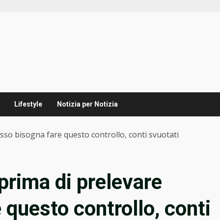
Lifestyle
Notizia per Notizia
so bisogna fare questo controllo, conti svuotati
rima di prelevare
 questo controllo, conti