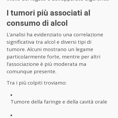
I tumori più associati al
consumo di alcol
L’analisi ha evidenziato una correlazione
significativa tra alcol e diversi tipi di
tumore. Alcuni mostrano un legame
particolarmente forte, mentre per altri
l’associazione è più moderata ma
comunque presente.
Tra i più colpiti troviamo:
Tumore della faringe e della cavità orale