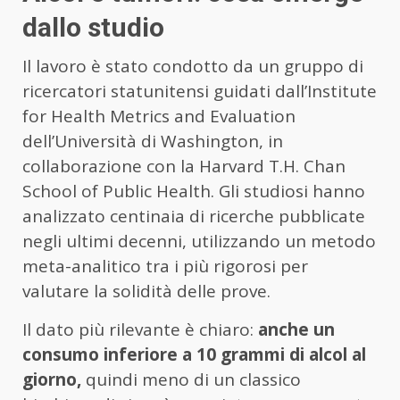
dallo studio
Il lavoro è stato condotto da un gruppo di
ricercatori statunitensi guidati dall’Institute
for Health Metrics and Evaluation
dell’Università di Washington, in
collaborazione con la Harvard T.H. Chan
School of Public Health. Gli studiosi hanno
analizzato centinaia di ricerche pubblicate
negli ultimi decenni, utilizzando un metodo
meta-analitico tra i più rigorosi per
valutare la solidità delle prove.
Il dato più rilevante è chiaro:
anche un
consumo inferiore a 10 grammi di alcol al
giorno,
quindi meno di un classico