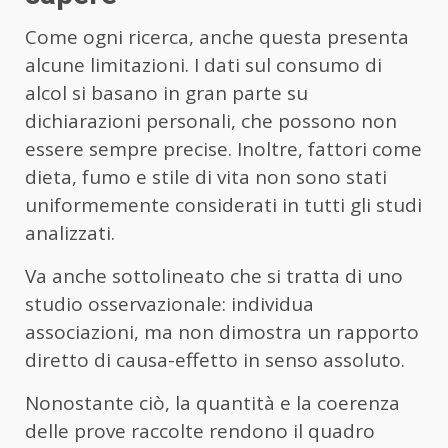
Come ogni ricerca, anche questa presenta
alcune limitazioni. I dati sul consumo di
alcol si basano in gran parte su
dichiarazioni personali, che possono non
essere sempre precise. Inoltre, fattori come
dieta, fumo e stile di vita non sono stati
uniformemente considerati in tutti gli studi
analizzati.
Va anche sottolineato che si tratta di uno
studio osservazionale: individua
associazioni, ma non dimostra un rapporto
diretto di causa-effetto in senso assoluto.
Nonostante ciò, la quantità e la coerenza
delle prove raccolte rendono il quadro