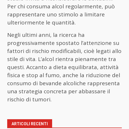
Per chi consuma alcol regolarmente, può
rappresentare uno stimolo a limitare
ulteriormente le quantità.
Negli ultimi anni, la ricerca ha
progressivamente spostato l’attenzione su
fattori di rischio modificabili, cioè legati allo
stile di vita. L’alcol rientra pienamente tra
questi. Accanto a dieta equilibrata, attività
fisica e stop al fumo, anche la riduzione del
consumo di bevande alcoliche rappresenta
una strategia concreta per abbassare il
rischio di tumori.
ARTICOLI RECENTI