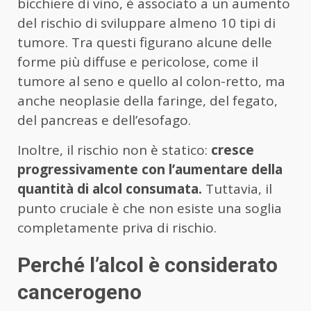
bicchiere di vino, è associato a un aumento
del rischio di sviluppare almeno 10 tipi di
tumore. Tra questi figurano alcune delle
forme più diffuse e pericolose, come il
tumore al seno e quello al colon-retto, ma
anche neoplasie della faringe, del fegato,
del pancreas e dell’esofago.
Inoltre, il rischio non è statico:
cresce
progressivamente con l’aumentare della
quantità di alcol consumata.
Tuttavia, il
punto cruciale è che non esiste una soglia
completamente priva di rischio.
Perché l’alcol è considerato
cancerogeno