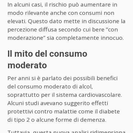
In alcuni casi, il rischio può aumentare in
modo rilevante anche con consumi non
elevati. Questo dato mette in discussione la
percezione diffusa secondo cui bere “con
moderazione” sia completamente innocuo.
Il mito del consumo
moderato
Per anni si è parlato dei possibili benefici
del consumo moderato di alcol,
soprattutto per il sistema cardiovascolare.
Alcuni studi avevano suggerito effetti
protettivi contro malattie come il diabete
di tipo 2 o alcune forme di demenza.
Tuttavia, questa nuova analisi ridimensiona