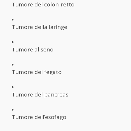
Tumore del colon-retto
Tumore della laringe
Tumore al seno
Tumore del fegato
Tumore del pancreas
Tumore dell’esofago