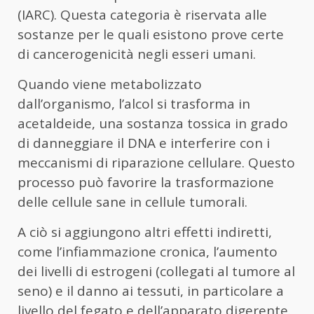
(IARC). Questa categoria è riservata alle
sostanze per le quali esistono prove certe
di cancerogenicità negli esseri umani.
Quando viene metabolizzato
dall’organismo, l’alcol si trasforma in
acetaldeide, una sostanza tossica in grado
di danneggiare il DNA e interferire con i
meccanismi di riparazione cellulare. Questo
processo può favorire la trasformazione
delle cellule sane in cellule tumorali.
A ciò si aggiungono altri effetti indiretti,
come l’infiammazione cronica, l’aumento
dei livelli di estrogeni (collegati al tumore al
seno) e il danno ai tessuti, in particolare a
livello del fegato e dell’apparato digerente.