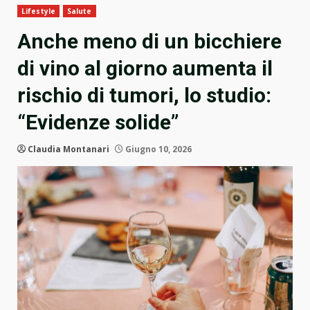
Lifestyle
Salute
Anche meno di un bicchiere
di vino al giorno aumenta il
rischio di tumori, lo studio:
“Evidenze solide”
Claudia Montanari
Giugno 10, 2026