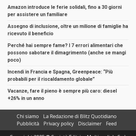
Amazon introduce le ferie solidali, fino a 30 giorni
per assistere un familiare
Assegno di inclusione, oltre un milione di famiglie ha
ricevuto il beneficio
Perché hai sempre fame? I 7 errori alimentari che
possono sabotare il dimagrimento (anche se mangi
poco)
Incendi in Francia e Spagna, Greenpeace: “Più
probabili per il riscaldamento globale”
Vacanze, fare il pieno è sempre più caro: diesel
+26% in un anno
Chi siamo
La Redazione di Blitz Quotidiano
Pubblicità
Privacy policy
Disclaimer
Feed