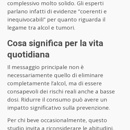
complessivo molto solido. Gli esperti
parlano infatti di evidenze “coerenti e
inequivocabili” per quanto riguarda il
legame tra alcol e tumori.
Cosa significa per la vita
quotidiana
Il messaggio principale non è
necessariamente quello di eliminare
completamente l’alcol, ma di essere
consapevoli dei rischi reali anche a basse
dosi. Ridurre il consumo può avere un
impatto significativo sulla prevenzione.
Per chi beve occasionalmente, questo
studio invita a riconsiderare le abitudini.