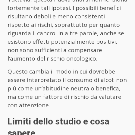
fortemente tali ipotesi. I possibili benefici
risultano deboli e meno consistenti
rispetto ai rischi, soprattutto per quanto
riguarda il cancro. In altre parole, anche se
esistono effetti potenzialmente positivi,
non sono sufficienti a compensare
l’aumento del rischio oncologico.
Questo cambia il modo in cui dovrebbe
essere interpretato il consumo di alcol: non
più come un’abitudine neutra o benefica,
ma come un fattore di rischio da valutare
con attenzione.
Limiti dello studio e cosa
sapere