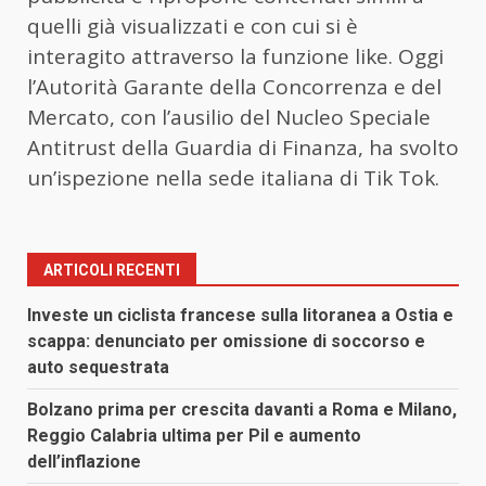
quelli già visualizzati e con cui si è
interagito attraverso la funzione like. Oggi
l’Autorità Garante della Concorrenza e del
Mercato, con l’ausilio del Nucleo Speciale
Antitrust della Guardia di Finanza, ha svolto
un’ispezione nella sede italiana di Tik Tok.
ARTICOLI RECENTI
Investe un ciclista francese sulla litoranea a Ostia e
scappa: denunciato per omissione di soccorso e
auto sequestrata
Bolzano prima per crescita davanti a Roma e Milano,
Reggio Calabria ultima per Pil e aumento
dell’inflazione