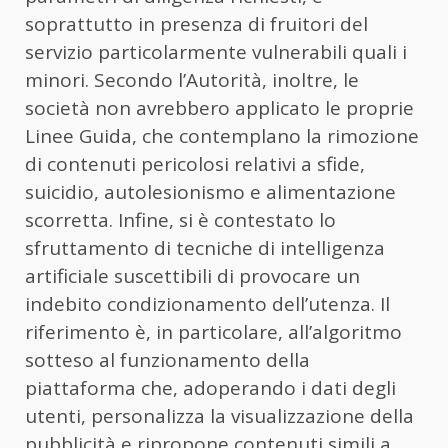
soprattutto in presenza di fruitori del
servizio particolarmente vulnerabili quali i
minori. Secondo l’Autorità, inoltre, le
società non avrebbero applicato le proprie
Linee Guida, che contemplano la rimozione
di contenuti pericolosi relativi a sfide,
suicidio, autolesionismo e alimentazione
scorretta. Infine, si è contestato lo
sfruttamento di tecniche di intelligenza
artificiale suscettibili di provocare un
indebito condizionamento dell’utenza. Il
riferimento è, in particolare, all’algoritmo
sotteso al funzionamento della
piattaforma che, adoperando i dati degli
utenti, personalizza la visualizzazione della
pubblicità e ripropone contenuti simili a