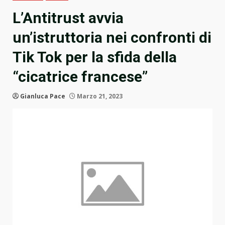
L’Antitrust avvia
un’istruttoria nei confronti di
Tik Tok per la sfida della
“cicatrice francese”
Gianluca Pace
Marzo 21, 2023