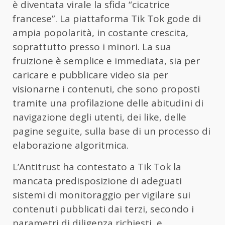
è diventata virale la sfida “cicatrice
francese”. La piattaforma Tik Tok gode di
ampia popolarità, in costante crescita,
soprattutto presso i minori. La sua
fruizione è semplice e immediata, sia per
caricare e pubblicare video sia per
visionarne i contenuti, che sono proposti
tramite una profilazione delle abitudini di
navigazione degli utenti, dei like, delle
pagine seguite, sulla base di un processo di
elaborazione algoritmica.
L’Antitrust ha contestato a Tik Tok la
mancata predisposizione di adeguati
sistemi di monitoraggio per vigilare sui
contenuti pubblicati dai terzi, secondo i
parametri di diligenza richiesti, e