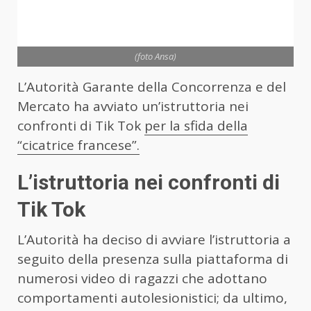
(foto Ansa)
L’Autorità Garante della Concorrenza e del
Mercato ha avviato un’istruttoria nei
confronti di Tik Tok
per la sfida della
“cicatrice francese”.
L’istruttoria nei confronti di
Tik Tok
L’Autorità ha deciso di avviare l’istruttoria a
seguito della presenza sulla piattaforma di
numerosi video di ragazzi che adottano
comportamenti autolesionistici; da ultimo,