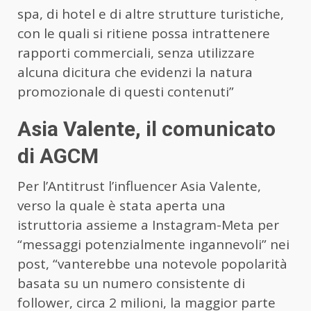
spa, di hotel e di altre strutture turistiche,
con le quali si ritiene possa intrattenere
rapporti commerciali, senza utilizzare
alcuna dicitura che evidenzi la natura
promozionale di questi contenuti”
Asia Valente, il comunicato
di AGCM
Per l’Antitrust l’influencer Asia Valente,
verso la quale è stata aperta una
istruttoria assieme a Instagram-Meta per
“messaggi potenzialmente ingannevoli” nei
post, “vanterebbe una notevole popolarità
basata su un numero consistente di
follower, circa 2 milioni, la maggior parte