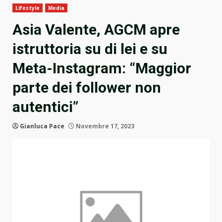
Lifestyle
Media
Asia Valente, AGCM apre
istruttoria su di lei e su
Meta-Instagram: “Maggior
parte dei follower non
autentici”
Gianluca Pace
Novembre 17, 2023