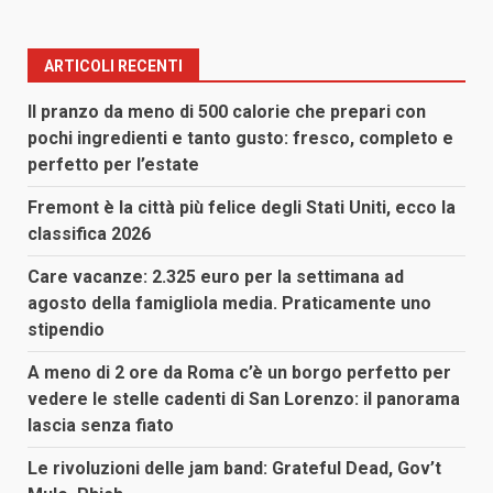
ARTICOLI RECENTI
Il pranzo da meno di 500 calorie che prepari con
pochi ingredienti e tanto gusto: fresco, completo e
perfetto per l’estate
Fremont è la città più felice degli Stati Uniti, ecco la
classifica 2026
Care vacanze: 2.325 euro per la settimana ad
agosto della famigliola media. Praticamente uno
stipendio
A meno di 2 ore da Roma c’è un borgo perfetto per
vedere le stelle cadenti di San Lorenzo: il panorama
lascia senza fiato
Le rivoluzioni delle jam band: Grateful Dead, Gov’t