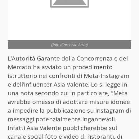
(foto d'archivio Ansa)
L’Autorità Garante della Concorrenza e del
Mercato ha avviato un procedimento
istruttorio nei confronti di Meta-Instagram
e dell’influencer Asia Valente. Lo si legge in
una nota secondo cui in particolare, “Meta
avrebbe omesso di adottare misure idonee
a impedire la pubblicazione su Instagram di
messaggi potenzialmente ingannevoli.
Infatti Asia Valente pubblicherebbe sul
canale social foto e video di ristoranti, di