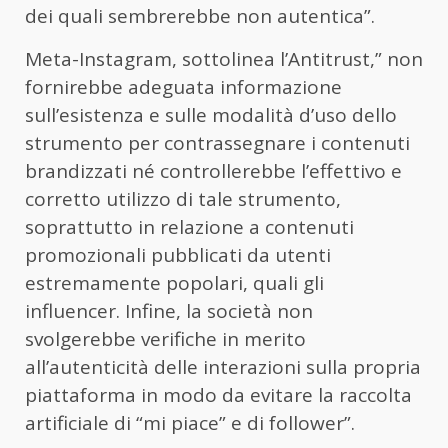
dei quali sembrerebbe non autentica”.
Meta-Instagram, sottolinea l’Antitrust,” non
fornirebbe adeguata informazione
sull’esistenza e sulle modalità d’uso dello
strumento per contrassegnare i contenuti
brandizzati né controllerebbe l’effettivo e
corretto utilizzo di tale strumento,
soprattutto in relazione a contenuti
promozionali pubblicati da utenti
estremamente popolari, quali gli
influencer. Infine, la società non
svolgerebbe verifiche in merito
all’autenticità delle interazioni sulla propria
piattaforma in modo da evitare la raccolta
artificiale di “mi piace” e di follower”.