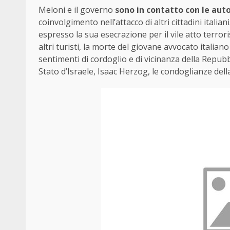
Meloni e il governo
sono in contatto con le auto
coinvolgimento nell’attacco di altri cittadini italia
espresso la sua esecrazione per il vile atto terrori
altri turisti, la morte del giovane avvocato italiano
sentimenti di cordoglio e di vicinanza della Repubb
Stato d’Israele, Isaac Herzog, le condoglianze dell