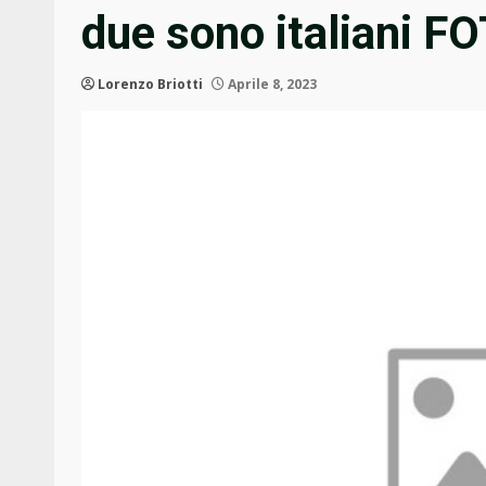
due sono italiani F
Lorenzo Briotti
Aprile 8, 2023