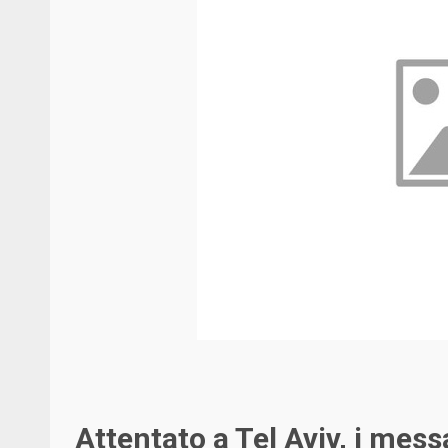
Attentato a Tel Aviv, i mes