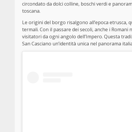
circondato da dolci colline, boschi verdi e panor
toscana.
Le origini del borgo risalgono all’epoca etrusca, 
termali. Con il passare dei secoli, anche i Romani
visitatori da ogni angolo dell’Impero. Questa tradi
San Casciano un’identità unica nel panorama itali