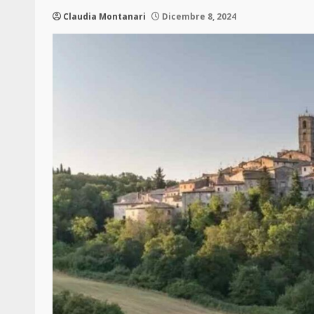
Claudia Montanari
Dicembre 8, 2024