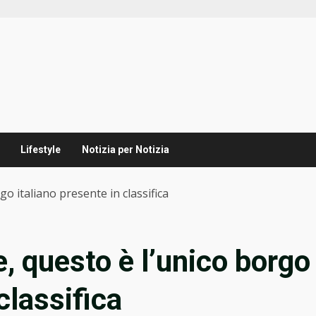
Lifestyle
Notizia per Notizia
o italiano presente in classifica
, questo è l’unico borgo
classifica