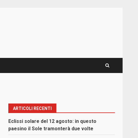
ARTICOLI RECENTI
Eclissi solare del 12 agosto: in questo
paesino il Sole tramonterà due volte