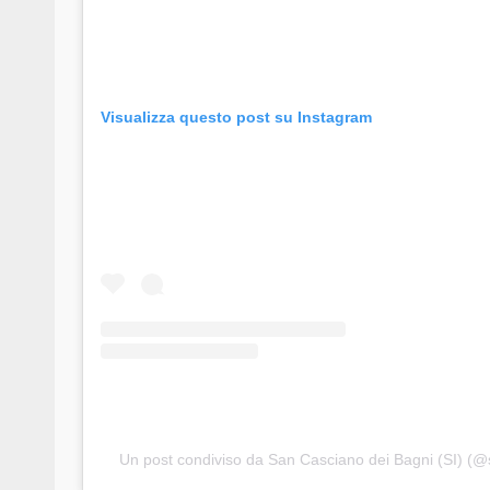
Visualizza questo post su Instagram
Un post condiviso da San Casciano dei Bagni (SI) (