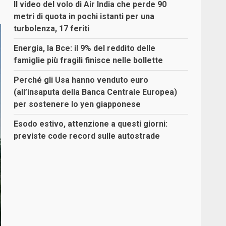
Il video del volo di Air India che perde 90
metri di quota in pochi istanti per una
turbolenza, 17 feriti
Energia, la Bce: il 9% del reddito delle
famiglie più fragili finisce nelle bollette
Perché gli Usa hanno venduto euro
(all’insaputa della Banca Centrale Europea)
per sostenere lo yen giapponese
Esodo estivo, attenzione a questi giorni:
previste code record sulle autostrade