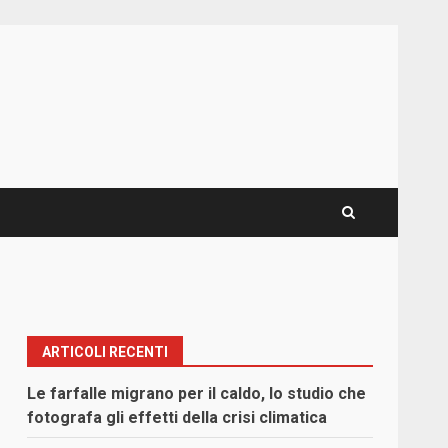
ARTICOLI RECENTI
Le farfalle migrano per il caldo, lo studio che
fotografa gli effetti della crisi climatica