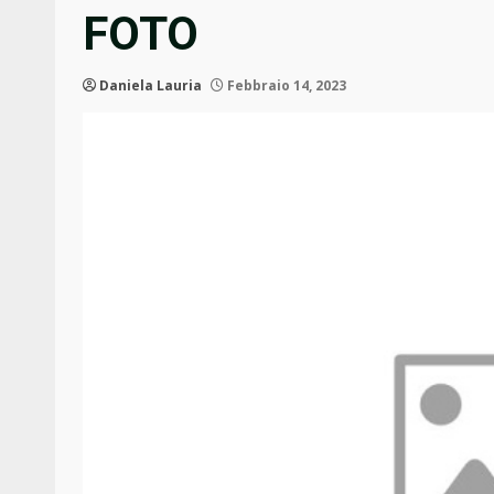
FOTO
Daniela Lauria
Febbraio 14, 2023