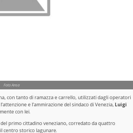
Foto Ansa
, con tanto di ramazza e carrello, utilizzati dagli operatori
 l’attenzione e l’ammirazione del sindaco di Venezia,
Luigi
mente con lei.
l del primo cittadino veneziano, corredato da quattro
il centro storico lagunare.