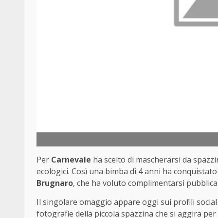
Per
Carnevale
ha scelto di mascherarsi da spazzina
ecologici. Così una bimba di 4 anni ha conquistato
Brugnaro
, che ha voluto complimentarsi pubblica
Il singolare omaggio appare oggi sui profili socia
fotografie della piccola spazzina che si aggira per 