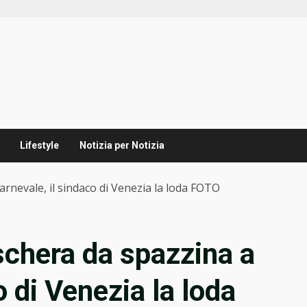
Lifestyle
Notizia per Notizia
rnevale, il sindaco di Venezia la loda FOTO
chera da spazzina a
o di Venezia la loda