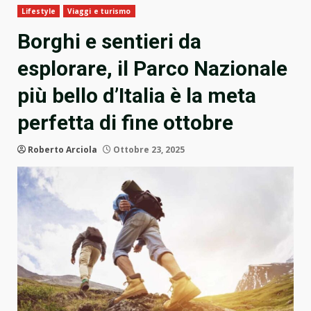
Lifestyle
Viaggi e turismo
Borghi e sentieri da
esplorare, il Parco Nazionale
più bello d’Italia è la meta
perfetta di fine ottobre
Roberto Arciola
Ottobre 23, 2025