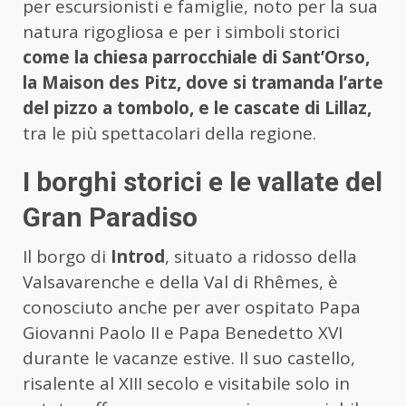
per escursionisti e famiglie, noto per la sua
natura rigogliosa e per i simboli storici
come la chiesa parrocchiale di Sant’Orso,
la Maison des Pitz, dove si tramanda l’arte
del pizzo a tombolo, e le cascate di Lillaz,
tra le più spettacolari della regione.
I borghi storici e le vallate del
Gran Paradiso
Il borgo di
Introd
, situato a ridosso della
Valsavarenche e della Val di Rhêmes, è
conosciuto anche per aver ospitato Papa
Giovanni Paolo II e Papa Benedetto XVI
durante le vacanze estive. Il suo castello,
risalente al XIII secolo e visitabile solo in