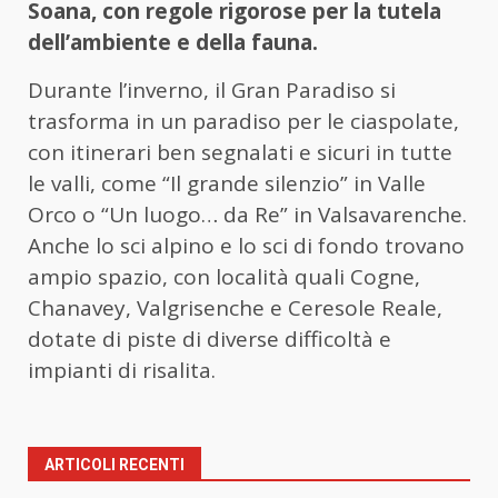
Soana, con regole rigorose per la tutela
dell’ambiente e della fauna.
Durante l’inverno, il Gran Paradiso si
trasforma in un paradiso per le ciaspolate,
con itinerari ben segnalati e sicuri in tutte
le valli, come “Il grande silenzio” in Valle
Orco o “Un luogo… da Re” in Valsavarenche.
Anche lo sci alpino e lo sci di fondo trovano
ampio spazio, con località quali Cogne,
Chanavey, Valgrisenche e Ceresole Reale,
dotate di piste di diverse difficoltà e
impianti di risalita.
ARTICOLI RECENTI