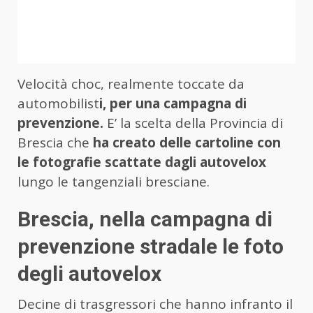
Velocità choc, realmente toccate da
automobilist
i, per una campagna di
prevenzione.
E’ la scelta della Provincia di
Brescia che
ha creato delle cartoline con
le fotografie scattate dagli autovelox
lungo le tangenziali bresciane.
Brescia, nella campagna di
prevenzione stradale le foto
degli autovelox
Decine di trasgressori che hanno infranto il