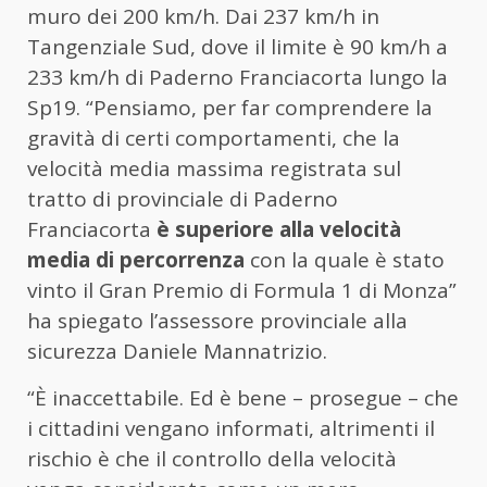
muro dei 200 km/h. Dai 237 km/h in
Tangenziale Sud, dove il limite è 90 km/h a
233 km/h di Paderno Franciacorta lungo la
Sp19. “Pensiamo, per far comprendere la
gravità di certi comportamenti, che la
velocità media massima registrata sul
tratto di provinciale di Paderno
Franciacorta
è superiore alla velocità
media di percorrenza
con la quale è stato
vinto il Gran Premio di Formula 1 di Monza”
ha spiegato l’assessore provinciale alla
sicurezza Daniele Mannatrizio.
“È inaccettabile. Ed è bene – prosegue – che
i cittadini vengano informati, altrimenti il
rischio è che il controllo della velocità