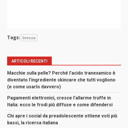
Tags:
brescia
ARTICOLI RECENTI
Macchie sulla pelle? Perché l’acido tranexamico è
diventato l’ingrediente skincare che tutti vogliono
(e come usarlo davvero)
Pagamenti elettronici, cresce l’allarme truffe in
Italia: ecco le frodi più diffuse e come difendersi
Chi apre i social da preadolescente ottiene voti più
bassi, la ricerca italiana