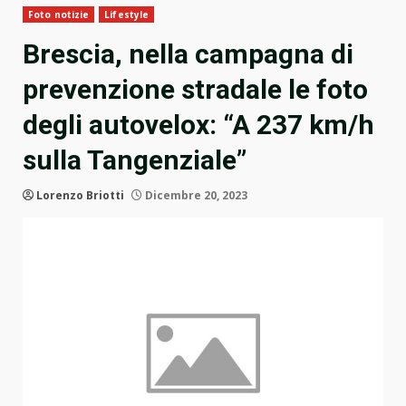
Foto notizie
Lifestyle
Brescia, nella campagna di
prevenzione stradale le foto
degli autovelox: “A 237 km/h
sulla Tangenziale”
Lorenzo Briotti
Dicembre 20, 2023