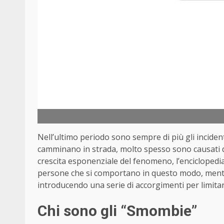
Nell’ultimo periodo sono sempre di più gli inciden
camminano in strada, molto spesso sono causati da
crescita esponenziale del fenomeno, l’enciclopedi
persone che si comportano in questo modo, mentr
introducendo una serie di accorgimenti per limitare
Chi sono gli “Smombie”