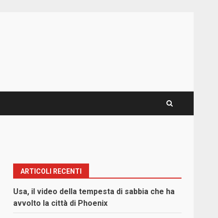
ARTICOLI RECENTI
Usa, il video della tempesta di sabbia che ha
avvolto la città di Phoenix