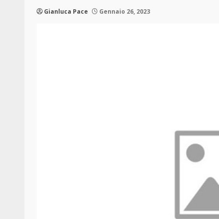
Gianluca Pace
Gennaio 26, 2023