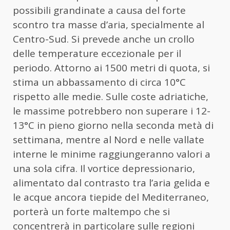
possibili grandinate a causa del forte
scontro tra masse d’aria, specialmente al
Centro-Sud. Si prevede anche un crollo
delle temperature eccezionale per il
periodo. Attorno ai 1500 metri di quota, si
stima un abbassamento di circa 10°C
rispetto alle medie. Sulle coste adriatiche,
le massime potrebbero non superare i 12-
13°C in pieno giorno nella seconda metà di
settimana, mentre al Nord e nelle vallate
interne le minime raggiungeranno valori a
una sola cifra. Il vortice depressionario,
alimentato dal contrasto tra l’aria gelida e
le acque ancora tiepide del Mediterraneo,
porterà un forte maltempo che si
concentrerà in particolare sulle regioni