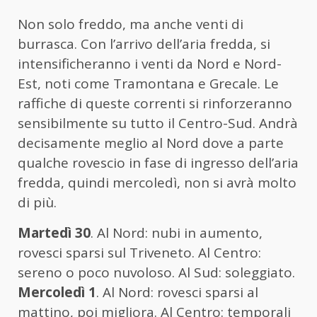
Non solo freddo, ma anche venti di
burrasca. Con l’arrivo dell’aria fredda, si
intensificheranno i venti da Nord e Nord-
Est, noti come Tramontana e Grecale. Le
raffiche di queste correnti si rinforzeranno
sensibilmente su tutto il Centro-Sud. Andrà
decisamente meglio al Nord dove a parte
qualche rovescio in fase di ingresso dell’aria
fredda, quindi mercoledì, non si avrà molto
di più.
Martedì 30
. Al Nord: nubi in aumento,
rovesci sparsi sul Triveneto. Al Centro:
sereno o poco nuvoloso. Al Sud: soleggiato.
Mercoledì 1
. Al Nord: rovesci sparsi al
mattino, poi migliora. Al Centro: temporali