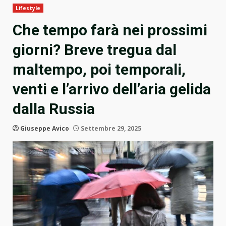
Lifestyle
Che tempo farà nei prossimi
giorni? Breve tregua dal
maltempo, poi temporali,
venti e l’arrivo dell’aria gelida
dalla Russia
Giuseppe Avico
Settembre 29, 2025