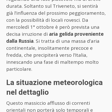
durata. Soltanto sul Triveneto, si sentirà
già l’influenza del prossimo peggioramento,
con la possibilità di locali rovesci. Da
mercoledì 1° ottobre è però prevista una
decisa irruzione di
aria gelida proveniente
dalla Russia
. Si tratta di una massa d’aria
continentale, insolitamente precoce e
fredda, che precipiterà verso l’Italia,
innescando una fase di maltempo molto
particolare.
La situazione meteorologica
nel dettaglio
Questo massiccio afflusso di correnti
orientali non porterà solo temporali e