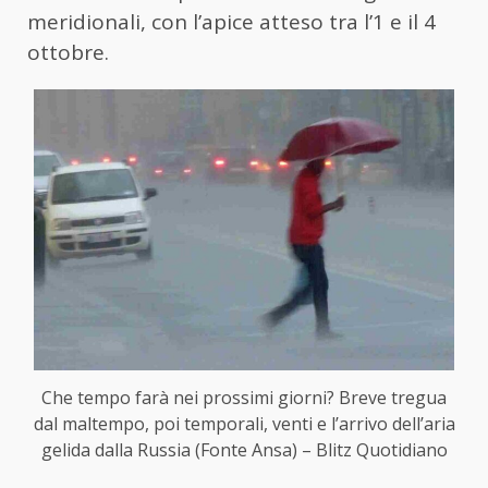
meridionali, con l’apice atteso tra l’1 e il 4
ottobre.
Che tempo farà nei prossimi giorni? Breve tregua
dal maltempo, poi temporali, venti e l’arrivo dell’aria
gelida dalla Russia (Fonte Ansa) – Blitz Quotidiano