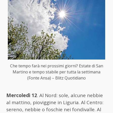
Che tempo farà nei prossimi giorni? Estate di San
Martino e tempo stabile per tutta la settimana
(Fonte Ansa) – Blitz Quotidiano
Mercoledì 12
. Al Nord: sole, alcune nebbie
al mattino, pioviggine in Liguria. Al Centro:
sereno, nebbie o foschie nei fondivalle. Al