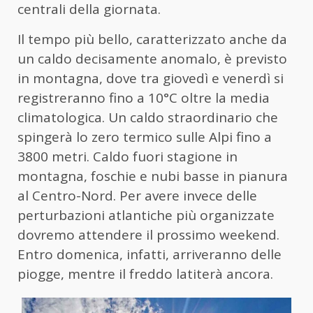
centrali della giornata.
Il tempo più bello, caratterizzato anche da
un caldo decisamente anomalo, è previsto
in montagna, dove tra giovedì e venerdì si
registreranno fino a 10°C oltre la media
climatologica. Un caldo straordinario che
spingerà lo zero termico sulle Alpi fino a
3800 metri. Caldo fuori stagione in
montagna, foschie e nubi basse in pianura
al Centro-Nord. Per avere invece delle
perturbazioni atlantiche più organizzate
dovremo attendere il prossimo weekend.
Entro domenica, infatti, arriveranno delle
piogge, mentre il freddo latiterà ancora.