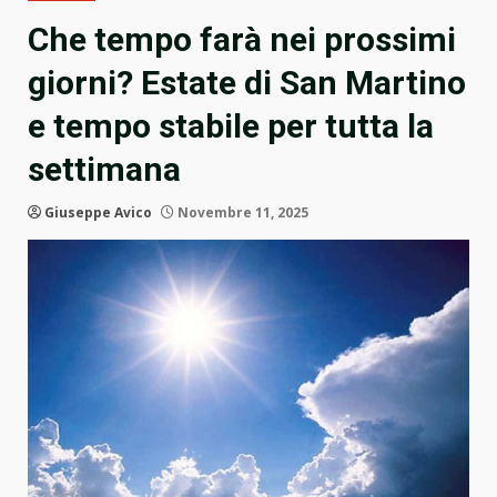
Che tempo farà nei prossimi
giorni? Estate di San Martino
e tempo stabile per tutta la
settimana
Giuseppe Avico
Novembre 11, 2025