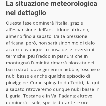
La situazione meteorologica
nel dettaglio
Questa fase dominerà l’Italia, grazie
all’espansione dell’anticiclone africano,
almeno fino a sabato. L’alta pressione
africana, però, non sarà sinonimo di cielo
azzurro ovunque: a causa delle inversioni
termiche (più freddo in pianura che in
montagna) l’umidità rimarrà bloccata nei
bassi strati dove genererà nebbie, foschie o
nubi basse e anche qualche episodio di
pioviggine. Come spiegato da Tedici, da qui
a sabato ritroveremo dunque nubi basse in
Liguria, Toscana e in Val Padana; altrove
dominerà il sole, specie durante le ore