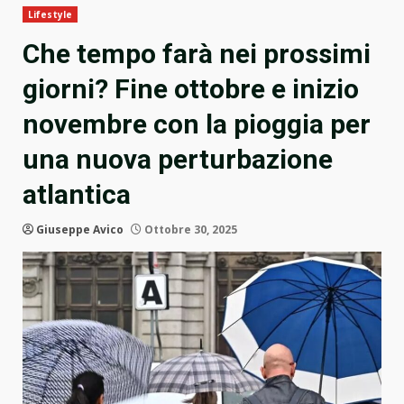
Lifestyle
Che tempo farà nei prossimi
giorni? Fine ottobre e inizio
novembre con la pioggia per
una nuova perturbazione
atlantica
Giuseppe Avico
Ottobre 30, 2025