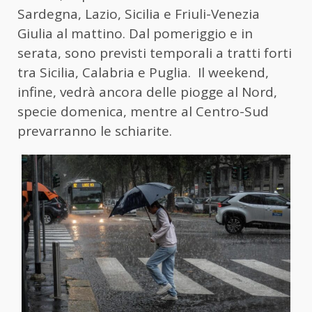
Sardegna, Lazio, Sicilia e Friuli-Venezia
Giulia al mattino. Dal pomeriggio e in
serata, sono previsti temporali a tratti forti
tra Sicilia, Calabria e Puglia. Il weekend,
infine, vedrà ancora delle piogge al Nord,
specie domenica, mentre al Centro-Sud
prevarranno le schiarite.