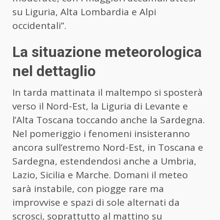
su Liguria, Alta Lombardia e Alpi
occidentali”.
La situazione meteorologica
nel dettaglio
In tarda mattinata il maltempo si sposterà
verso il Nord-Est, la Liguria di Levante e
l’Alta Toscana toccando anche la Sardegna.
Nel pomeriggio i fenomeni insisteranno
ancora sull’estremo Nord-Est, in Toscana e
Sardegna, estendendosi anche a Umbria,
Lazio, Sicilia e Marche. Domani il meteo
sarà instabile, con piogge rare ma
improvvise e spazi di sole alternati da
scrosci, soprattutto al mattino su