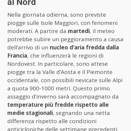
al Nord
Nella giornata odierna, sono previste
piogge sulle Isole Maggiori, con fenomeni
moderati. A partire da
martedì
, il meteo
potrebbe subire un peggioramento a causa
dell’arrivo di un
nucleo d’aria fredda dalla
Francia
, che influenzerà le regioni di
Nordovest. In particolare, sono attese
piogge tra la Valle d’Aosta e il Piemonte
occidentale, con possibili nevicate sulle Alpi
a quota 900-1000 metri. Questo primo
assaggio d’inverno sarà accompagnato da
temperature più fredde rispetto alle
medie stagionali
, segnando una netta
differenza rispetto alle condizioni
anticicloniche delle settimane precedenti.