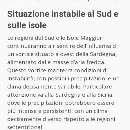
Situazione instabile al Sud e
sulle isole
Le regioni del Sud e le Isole Maggiori
continueranno a risentire dell’influenza di
un vortice situato a ovest della Sardegna,
alimentato dalle masse d’aria fredda.
Questo vortice manterrà condizioni di
instabilità, con possibili precipitazioni e un
clima decisamente variabile. Particolare
attenzione va alla Sardegna e alla Sicilia,
dove le precipitazioni potrebbero essere
più intense e persistenti, con un clima
decisamente diverso rispetto alle regioni
settentrionali.