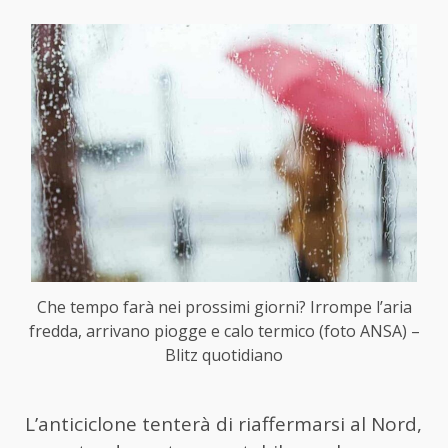
Che tempo farà nei prossimi giorni? Irrompe l’aria
fredda, arrivano piogge e calo termico (foto ANSA) –
Blitz quotidiano
L’anticiclone tenterà di riaffermarsi al Nord,