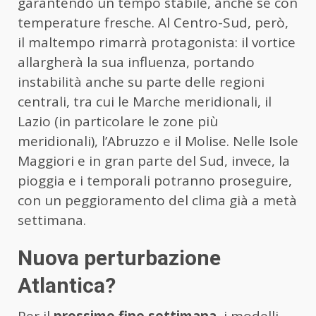
garantendo un tempo stabile, anche se con
temperature fresche. Al Centro-Sud, però,
il maltempo rimarrà protagonista: il vortice
allargherà la sua influenza, portando
instabilità anche su parte delle regioni
centrali, tra cui le Marche meridionali, il
Lazio (in particolare le zone più
meridionali), l’Abruzzo e il Molise. Nelle Isole
Maggiori e in gran parte del Sud, invece, la
pioggia e i temporali potranno proseguire,
con un peggioramento del clima già a metà
settimana.
Nuova perturbazione
Atlantica?
Per il
prossimo fine settimana
, i modelli