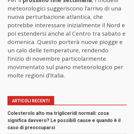
meteorologici suggeriscono l’arrivo di una
nuova perturbazione atlantica, che
potrebbe interessare inizialmente il Nord e
poi estendersi anche al Centro tra sabato e
domenica. Questo porterà nuove piogge e
un calo delle temperature, rendendo
l’inizio di novembre particolarmente
movimentato sul piano meteorologico per
molte regioni d’Italia.
ARTICOLI RECENTI
Colesterolo alto ma trigliceridi normali: cosa
significa davvero? Le possibili cause e quando è il
caso di preoccuparsi