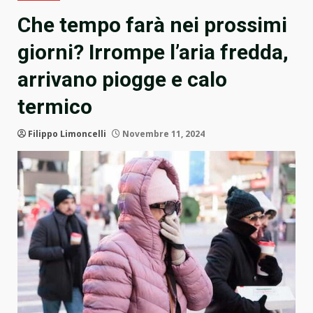
Che tempo farà nei prossimi
giorni? Irrompe l’aria fredda,
arrivano piogge e calo
termico
Filippo Limoncelli
Novembre 11, 2024