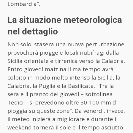
Lombardia”.
La situazione meteorologica
nel dettaglio
Non solo: stasera una nuova perturbazione
provocherà piogge e locali nubifragi dalla
Sicilia orientale e tirrenica verso la Calabria.
Entro giovedì mattina il maltempo avrà
colpito in modo molto intenso la Sicilia, la
Calabria, la Puglia e la Basilicata. “Tra la
sera e il pranzo del giovedì – sottolinea
Tedici – si prevedono oltre 50-100 mm di
pioggia su queste zone”. Da venerdì, invece,
il meteo inizierà a migliorare e durante il
weekend tornerà il sole e il tempo asciutto