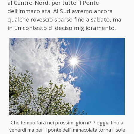
al Centro-Nord, per tutto il Ponte
dell’Immacolata. Al Sud avremo ancora
qualche rovescio sparso fino a sabato, ma
in un contesto di deciso miglioramento.
Che tempo farà nei prossimi giorni? Pioggia fino a
venerdì ma per il ponte dell’Immacolata torna il sole