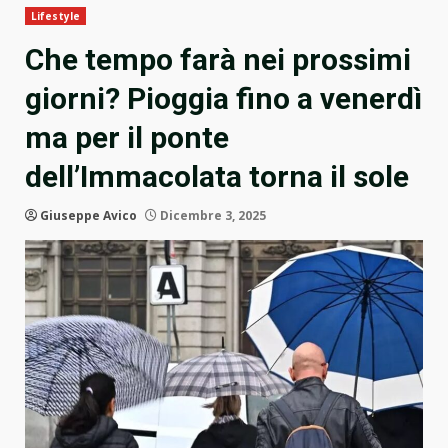
Lifestyle
Che tempo farà nei prossimi
giorni? Pioggia fino a venerdì
ma per il ponte
dell’Immacolata torna il sole
Giuseppe Avico
Dicembre 3, 2025