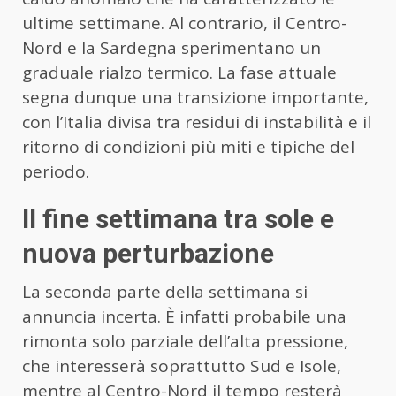
ultime settimane. Al contrario, il Centro-
Nord e la Sardegna sperimentano un
graduale rialzo termico. La fase attuale
segna dunque una transizione importante,
con l’Italia divisa tra residui di instabilità e il
ritorno di condizioni più miti e tipiche del
periodo.
Il fine settimana tra sole e
nuova perturbazione
La seconda parte della settimana si
annuncia incerta. È infatti probabile una
rimonta solo parziale dell’alta pressione,
che interesserà soprattutto Sud e Isole,
mentre al Centro-Nord il tempo resterà