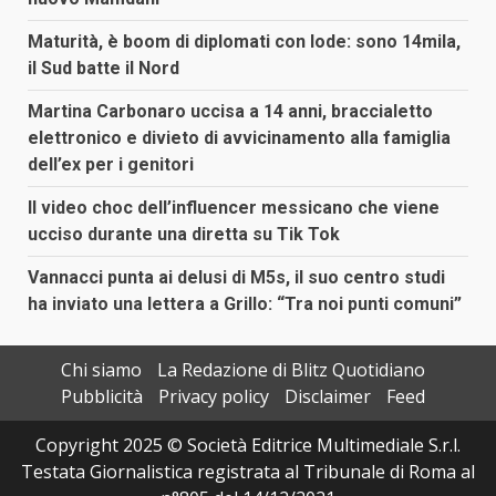
Maturità, è boom di diplomati con lode: sono 14mila,
il Sud batte il Nord
Martina Carbonaro uccisa a 14 anni, braccialetto
elettronico e divieto di avvicinamento alla famiglia
dell’ex per i genitori
Il video choc dell’influencer messicano che viene
ucciso durante una diretta su Tik Tok
Vannacci punta ai delusi di M5s, il suo centro studi
ha inviato una lettera a Grillo: “Tra noi punti comuni”
Chi siamo
La Redazione di Blitz Quotidiano
Pubblicità
Privacy policy
Disclaimer
Feed
Copyright 2025 © Società Editrice Multimediale S.r.l.
Testata Giornalistica registrata al Tribunale di Roma al