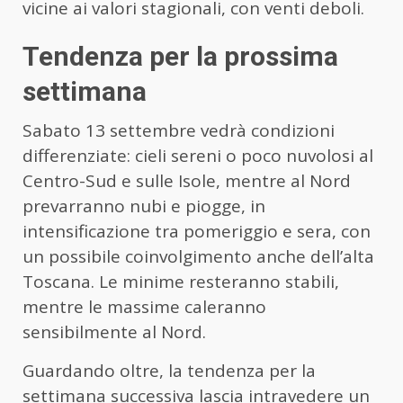
vicine ai valori stagionali, con venti deboli.
Tendenza per la prossima
settimana
Sabato 13 settembre vedrà condizioni
differenziate: cieli sereni o poco nuvolosi al
Centro-Sud e sulle Isole, mentre al Nord
prevarranno nubi e piogge, in
intensificazione tra pomeriggio e sera, con
un possibile coinvolgimento anche dell’alta
Toscana. Le minime resteranno stabili,
mentre le massime caleranno
sensibilmente al Nord.
Guardando oltre, la tendenza per la
settimana successiva lascia intravedere un