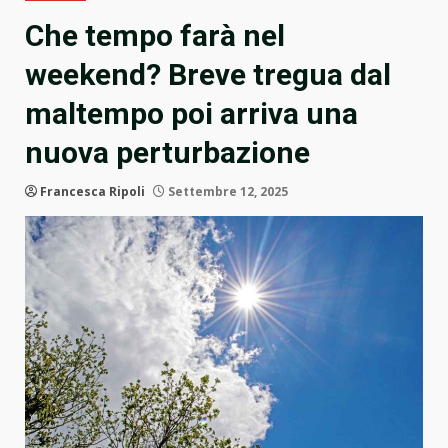
Che tempo farà nel
weekend? Breve tregua dal
maltempo poi arriva una
nuova perturbazione
Francesca Ripoli
Settembre 12, 2025