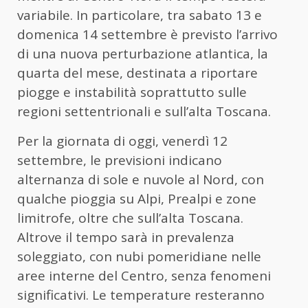
variabile. In particolare, tra sabato 13 e
domenica 14 settembre è previsto l’arrivo
di una nuova perturbazione atlantica, la
quarta del mese, destinata a riportare
piogge e instabilità soprattutto sulle
regioni settentrionali e sull’alta Toscana.
Per la giornata di oggi, venerdì 12
settembre, le previsioni indicano
alternanza di sole e nuvole al Nord, con
qualche pioggia su Alpi, Prealpi e zone
limitrofe, oltre che sull’alta Toscana.
Altrove il tempo sarà in prevalenza
soleggiato, con nubi pomeridiane nelle
aree interne del Centro, senza fenomeni
significativi. Le temperature resteranno