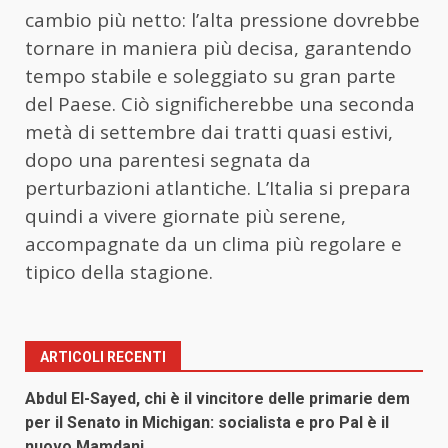
cambio più netto: l’alta pressione dovrebbe
tornare in maniera più decisa, garantendo
tempo stabile e soleggiato su gran parte
del Paese. Ciò significherebbe una seconda
metà di settembre dai tratti quasi estivi,
dopo una parentesi segnata da
perturbazioni atlantiche. L’Italia si prepara
quindi a vivere giornate più serene,
accompagnate da un clima più regolare e
tipico della stagione.
ARTICOLI RECENTI
Abdul El-Sayed, chi è il vincitore delle primarie dem
per il Senato in Michigan: socialista e pro Pal è il
nuovo Mamdani